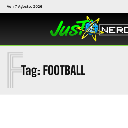
Ven 7 Agosto, 2026
F
Tag:
FOOTBALL