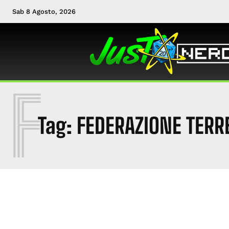
Sab 8 Agosto, 2026
F
Tag:
FEDERAZIONE TERR