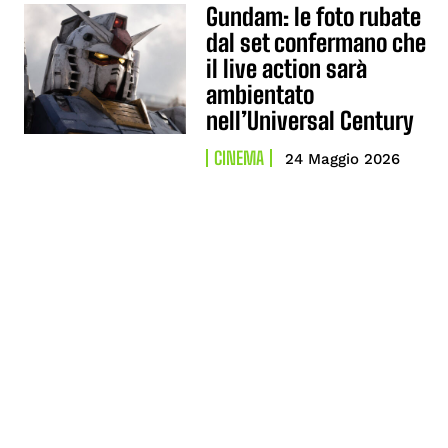
Gundam: le foto rubate
dal set confermano che
il live action sarà
ambientato
nell’Universal Century
CINEMA
24 Maggio 2026