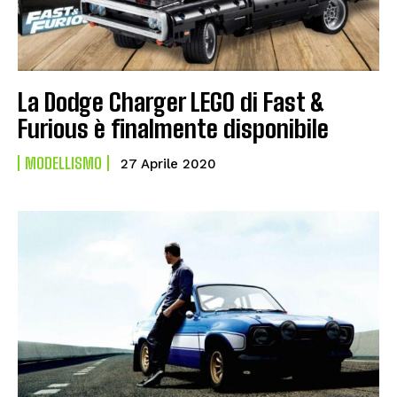
La Dodge Charger LEGO di Fast &
Furious è finalmente disponibile
MODELLISMO
27 Aprile 2020