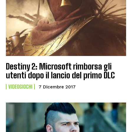
Destiny 2: Microsoft rimborsa gli
utenti dopo il lancio del primo DLC
VIDEOGIOCHI
7 Dicembre 2017