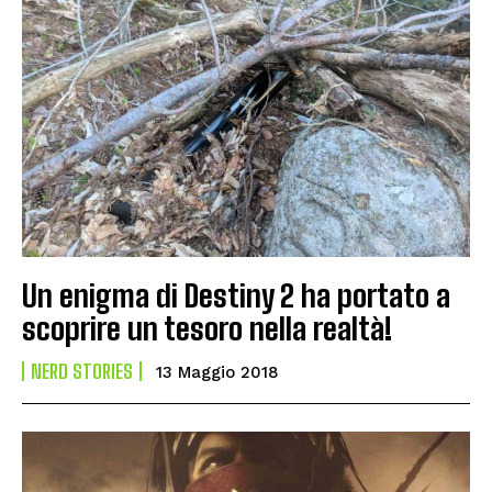
Un enigma di Destiny 2 ha portato a
scoprire un tesoro nella realtà!
NERD STORIES
13 Maggio 2018