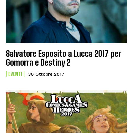
Salvatore Esposito a Lucca 2017 per
Gomorra e Destiny 2
EVENTI
30 Ottobre 2017