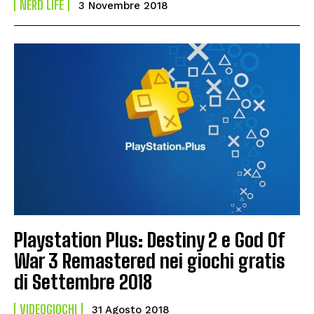
NERD LIFE
3 Novembre 2018
Playstation Plus: Destiny 2 e God Of
War 3 Remastered nei giochi gratis
di Settembre 2018
VIDEOGIOCHI
31 Agosto 2018