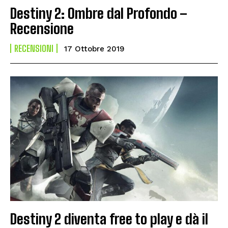
Destiny 2: Ombre dal Profondo –
Recensione
RECENSIONI
17 Ottobre 2019
Destiny 2 diventa free to play e dà il