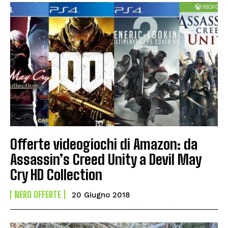
Offerte videogiochi di Amazon: da
Assassin’s Creed Unity a Devil May
Cry HD Collection
NERD OFFERTE
20 Giugno 2018