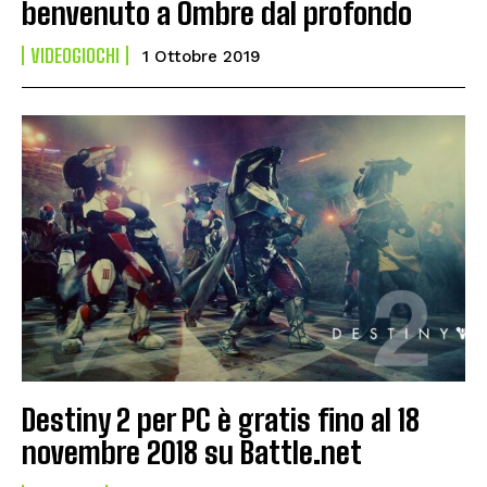
benvenuto a Ombre dal profondo
VIDEOGIOCHI
1 Ottobre 2019
Destiny 2 per PC è gratis fino al 18
novembre 2018 su Battle.net