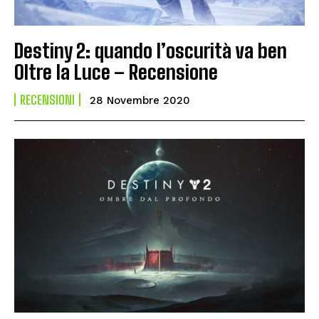
Destiny 2: quando l’oscurità va ben
Oltre la Luce – Recensione
RECENSIONI
28 Novembre 2020