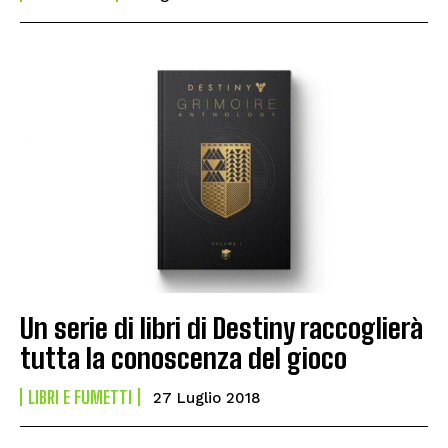
Un serie di libri di Destiny raccoglierà
tutta la conoscenza del gioco
LIBRI E FUMETTI
27 Luglio 2018