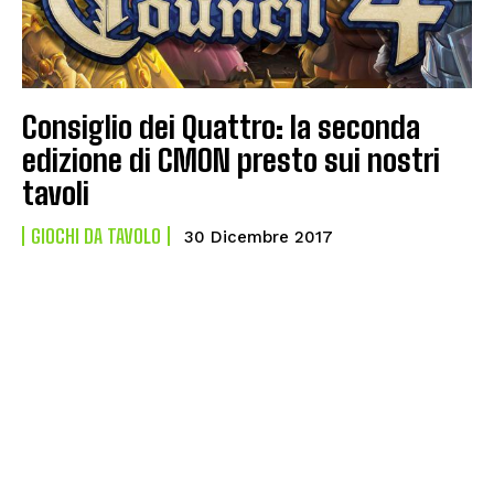
Consiglio dei Quattro: la seconda
edizione di CMON presto sui nostri
tavoli
GIOCHI DA TAVOLO
30 Dicembre 2017