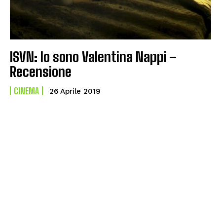
ISVN: Io sono Valentina Nappi –
Recensione
CINEMA
26 Aprile 2019