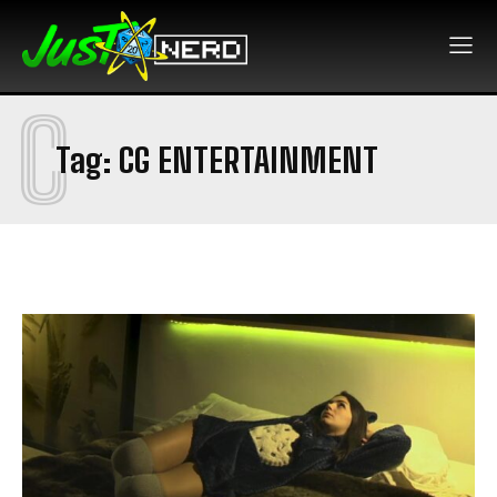
C
Tag:
CG ENTERTAINMENT