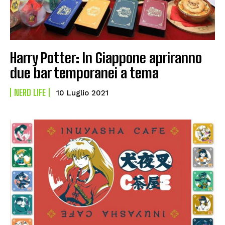
Harry Potter: In Giappone apriranno
due bar temporanei a tema
NERD LIFE
10 Luglio 2021