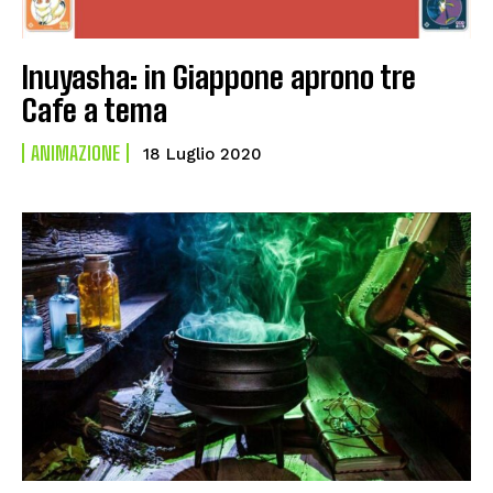
Inuyasha: in Giappone aprono tre
Cafe a tema
ANIMAZIONE
18 Luglio 2020