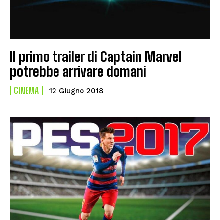
Il primo trailer di Captain Marvel
potrebbe arrivare domani
CINEMA
12 Giugno 2018