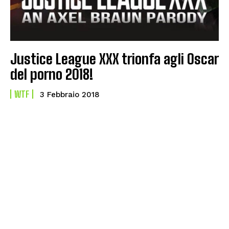
Justice League XXX trionfa agli Oscar
del porno 2018!
WTF
3 Febbraio 2018