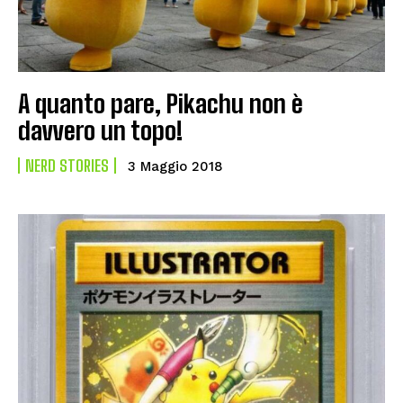
A quanto pare, Pikachu non è
davvero un topo!
NERD STORIES
3 Maggio 2018