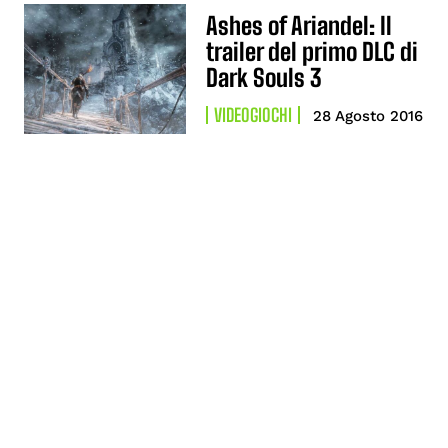
Ashes of Ariandel: Il
trailer del primo DLC di
Dark Souls 3
VIDEOGIOCHI
28 Agosto 2016