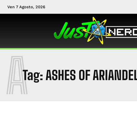
Ven 7 Agosto, 2026
A
Tag:
ASHES OF ARIANDE