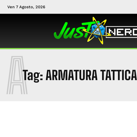
Ven 7 Agosto, 2026
A
Tag:
ARMATURA TATTICA