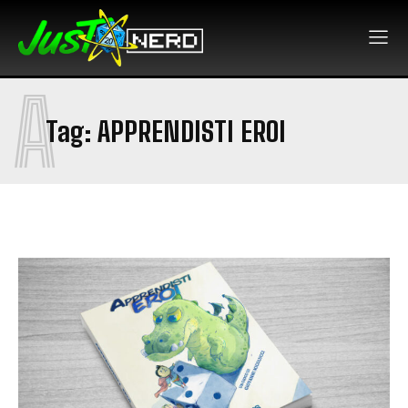
A
Tag:
APPRENDISTI EROI