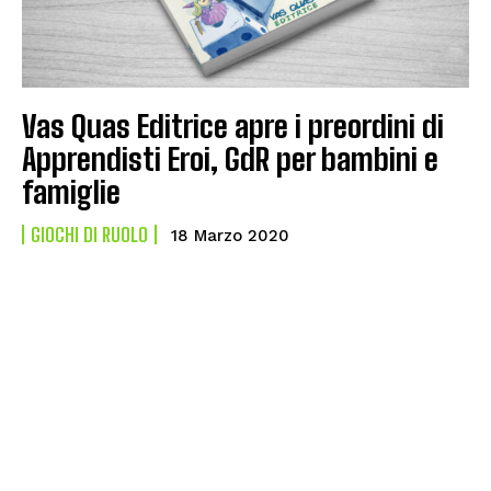
Vas Quas Editrice apre i preordini di
Apprendisti Eroi, GdR per bambini e
famiglie
GIOCHI DI RUOLO
18 Marzo 2020