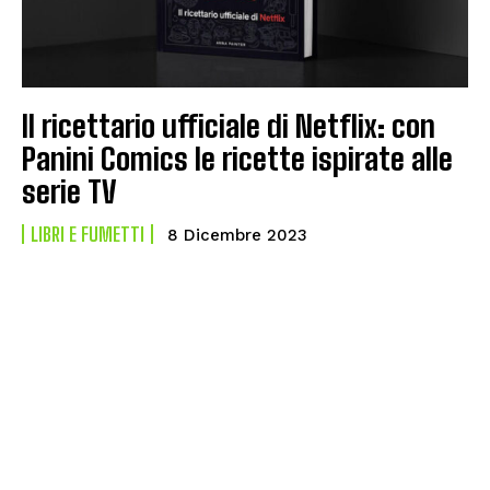
Il ricettario ufficiale di Netflix: con
Panini Comics le ricette ispirate alle
serie TV
LIBRI E FUMETTI
8 Dicembre 2023