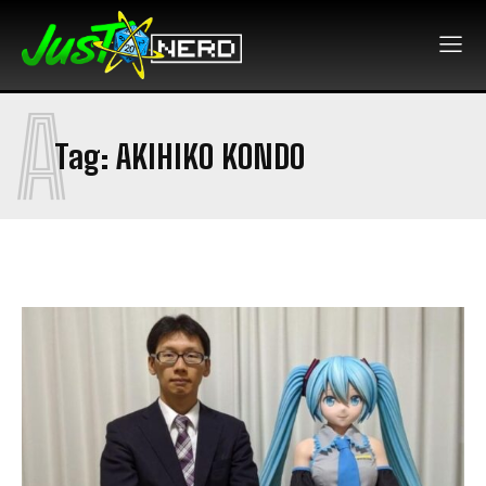
A
Tag:
AKIHIKO KONDO