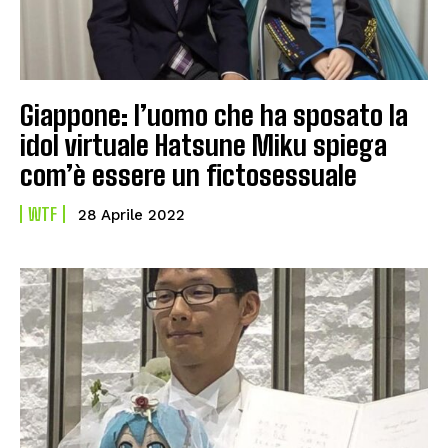
Giappone: l’uomo che ha sposato la
idol virtuale Hatsune Miku spiega
com’è essere un fictosessuale
WTF
28 Aprile 2022