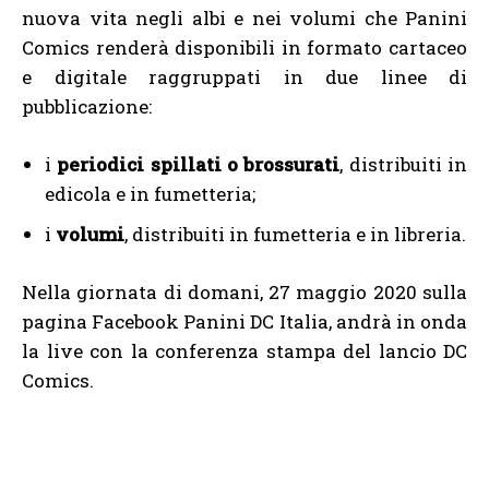
nuova vita negli albi e nei volumi che Panini
Comics renderà disponibili in formato cartaceo
e digitale raggruppati in due linee di
pubblicazione:
i
periodici spillati o brossurati
, distribuiti in
edicola e in fumetteria;
i
volumi
, distribuiti in fumetteria e in libreria.
Nella giornata di domani, 27 maggio 2020 sulla
pagina Facebook Panini DC Italia, andrà in onda
la live con la conferenza stampa del lancio DC
Comics.