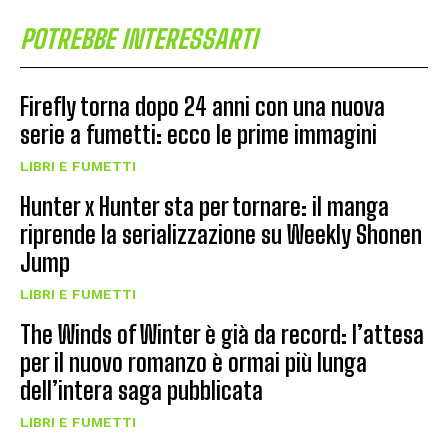
POTREBBE INTERESSARTI
Firefly torna dopo 24 anni con una nuova
serie a fumetti: ecco le prime immagini
LIBRI E FUMETTI
Hunter x Hunter sta per tornare: il manga
riprende la serializzazione su Weekly Shonen
Jump
LIBRI E FUMETTI
The Winds of Winter è già da record: l’attesa
per il nuovo romanzo è ormai più lunga
dell’intera saga pubblicata
LIBRI E FUMETTI