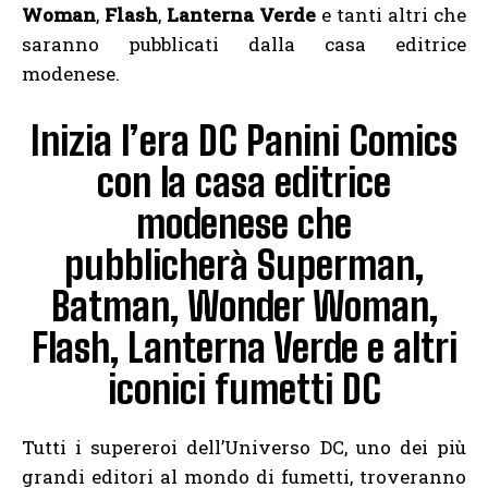
Woman
,
Flash
,
Lanterna Verde
e tanti altri che
saranno pubblicati dalla casa editrice
modenese.
Inizia l’era DC Panini Comics
con la casa editrice
modenese che
pubblicherà Superman,
Batman, Wonder Woman,
Flash, Lanterna Verde e altri
iconici fumetti DC
Tutti i supereroi dell’Universo DC, uno dei più
grandi editori al mondo di fumetti, troveranno