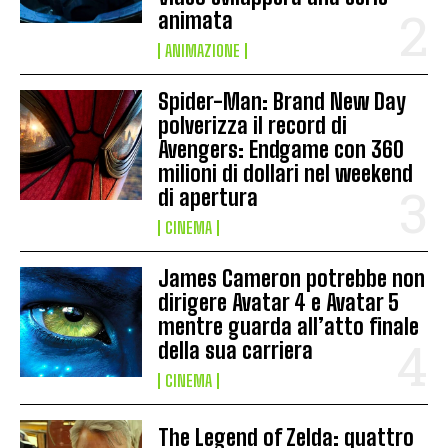
animata
ANIMAZIONE
Spider-Man: Brand New Day
polverizza il record di
Avengers: Endgame con 360
milioni di dollari nel weekend
di apertura
CINEMA
James Cameron potrebbe non
dirigere Avatar 4 e Avatar 5
mentre guarda all’atto finale
della sua carriera
CINEMA
The Legend of Zelda: quattro