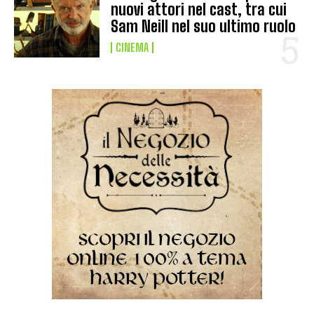
nuovi attori nel cast, tra cui
Sam Neill nel suo ultimo ruolo
CINEMA