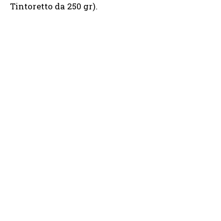
Tintoretto da 250 gr).