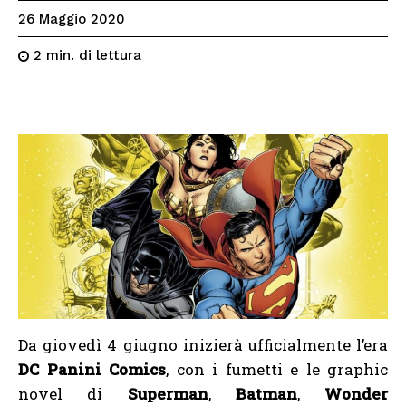
26 Maggio 2020
di lettura
2
min.
Da giovedì 4 giugno inizierà ufficialmente l’era
DC Panini Comics
, con i fumetti e le graphic
novel di
Superman
,
Batman
,
Wonder