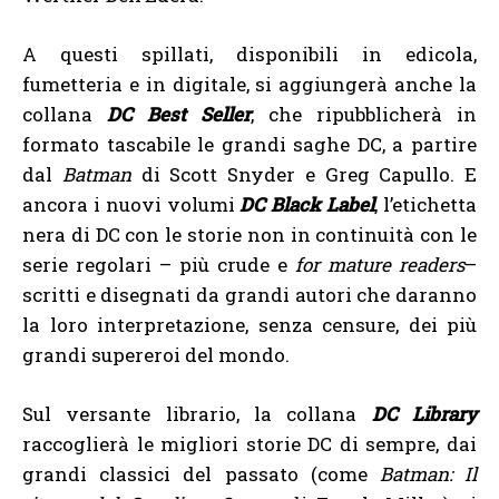
A questi spillati, disponibili in edicola,
fumetteria e in digitale, si aggiungerà anche la
collana
DC Best Seller
, che ripubblicherà in
formato tascabile le grandi saghe DC, a partire
dal
Batman
di Scott Snyder e Greg Capullo. E
ancora i nuovi volumi
DC Black Label
, l’etichetta
nera di DC con le storie non in continuità con le
serie regolari – più crude e
for mature readers
–
scritti e disegnati da grandi autori che daranno
la loro interpretazione, senza censure, dei più
grandi supereroi del mondo.
Sul versante librario, la collana
DC Library
raccoglierà le migliori storie DC di sempre, dai
grandi classici del passato (come
Batman: Il