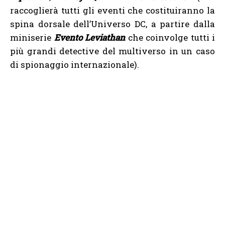
raccoglierà tutti gli eventi che costituiranno la
spina dorsale dell’Universo DC, a partire dalla
miniserie
Evento Leviathan
che coinvolge tutti i
più grandi detective del multiverso in un caso
di spionaggio internazionale).