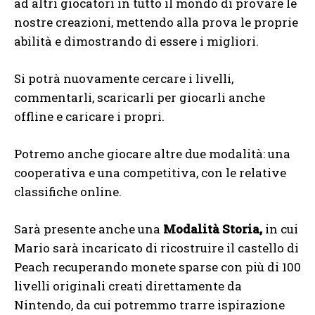
ad altri giocatori in tutto il mondo di provare le
nostre creazioni, mettendo alla prova le proprie
abilità e dimostrando di essere i migliori.
Si potrà nuovamente cercare i livelli,
commentarli, scaricarli per giocarli anche
offline e caricare i propri.
Potremo anche giocare altre due modalità: una
cooperativa e una competitiva, con le relative
classifiche online.
Sarà presente anche una
Modalità Storia,
in cui
Mario sarà incaricato di ricostruire il castello di
Peach recuperando monete sparse con più di 100
livelli originali creati direttamente da
Nintendo, da cui potremmo trarre ispirazione