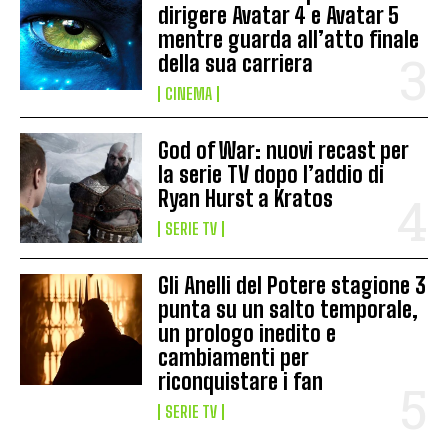
dirigere Avatar 4 e Avatar 5
mentre guarda all’atto finale
della sua carriera
CINEMA
God of War: nuovi recast per
la serie TV dopo l’addio di
Ryan Hurst a Kratos
SERIE TV
Gli Anelli del Potere stagione 3
punta su un salto temporale,
un prologo inedito e
cambiamenti per
riconquistare i fan
SERIE TV