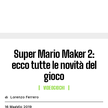
Super Mario Maker 2:
ecco tutte le novità del
gioco
VIDEOGIOCHI
Lorenzo Ferrero
di
16 Maggio 2019