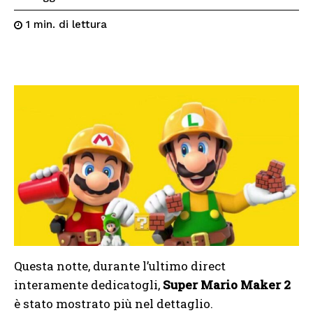
di lettura
1
min.
Questa notte, durante l’ultimo direct
interamente dedicatogli,
Super Mario Maker 2
è stato mostrato più nel dettaglio.