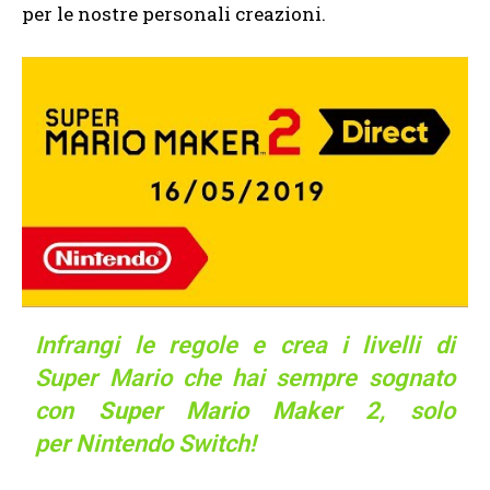
per le nostre personali creazioni.
Infrangi le regole e crea i livelli di
Super Mario che hai sempre sognato
con
Super Mario Maker 2
, solo
per
Nintendo Switch
!