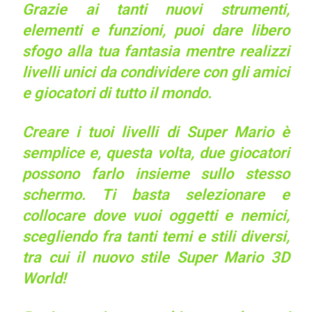
Grazie ai tanti nuovi strumenti,
elementi e funzioni, puoi dare libero
sfogo alla tua fantasia mentre realizzi
livelli unici da condividere con gli amici
e giocatori di tutto il mondo.
Creare i tuoi livelli di Super Mario è
semplice e, questa volta, due giocatori
possono farlo insieme sullo stesso
schermo. Ti basta selezionare e
collocare dove vuoi oggetti e nemici,
scegliendo fra tanti temi e stili diversi,
tra cui il nuovo stile Super Mario 3D
World!