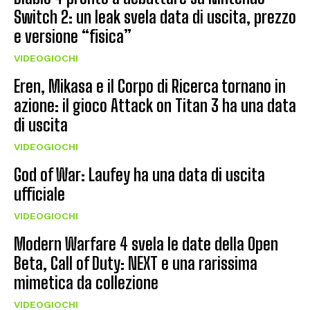
Switch 2: un leak svela data di uscita, prezzo
e versione “fisica”
VIDEOGIOCHI
Eren, Mikasa e il Corpo di Ricerca tornano in
azione: il gioco Attack on Titan 3 ha una data
di uscita
VIDEOGIOCHI
God of War: Laufey ha una data di uscita
ufficiale
VIDEOGIOCHI
Modern Warfare 4 svela le date della Open
Beta, Call of Duty: NEXT e una rarissima
mimetica da collezione
VIDEOGIOCHI