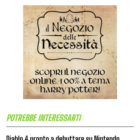
POTREBBE INTERESSARTI
Diablo 4 pronto a debuttare su Nintendo