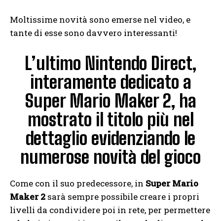
Moltissime novità sono emerse nel video, e
tante di esse sono davvero interessanti!
L’ultimo Nintendo Direct,
interamente dedicato a
Super Mario Maker 2, ha
mostrato il titolo più nel
dettaglio evidenziando le
numerose novità del gioco
Come con il suo predecessore, in
Super Mario
Maker 2
sarà sempre possibile creare i propri
livelli da condividere poi in rete, per permettere