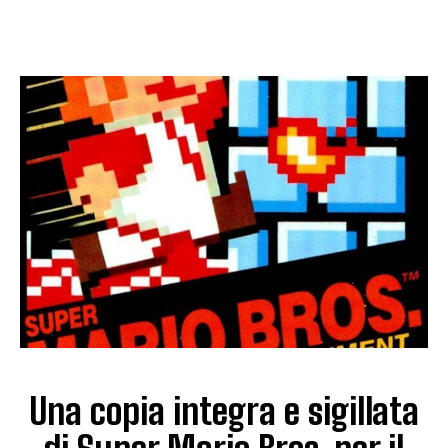
Una copia integra e sigillata