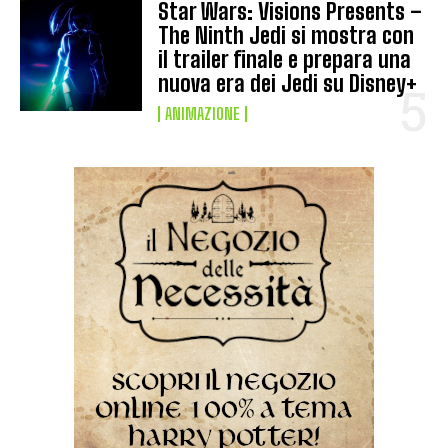
Star Wars: Visions Presents –
The Ninth Jedi si mostra con
il trailer finale e prepara una
nuova era dei Jedi su Disney+
ANIMAZIONE