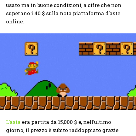
usato ma in buone condizioni, a cifre che non
superano i 40 $ sulla nota piattaforma d’aste
online.
L’asta
era partita da 15,000 $ e, nell’ultimo
giorno, il prezzo è subito raddoppiato grazie