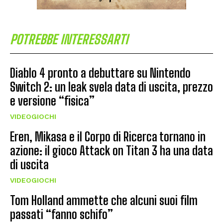
POTREBBE INTERESSARTI
Diablo 4 pronto a debuttare su Nintendo
Switch 2: un leak svela data di uscita, prezzo
e versione “fisica”
VIDEOGIOCHI
Eren, Mikasa e il Corpo di Ricerca tornano in
azione: il gioco Attack on Titan 3 ha una data
di uscita
VIDEOGIOCHI
Tom Holland ammette che alcuni suoi film
passati “fanno schifo”