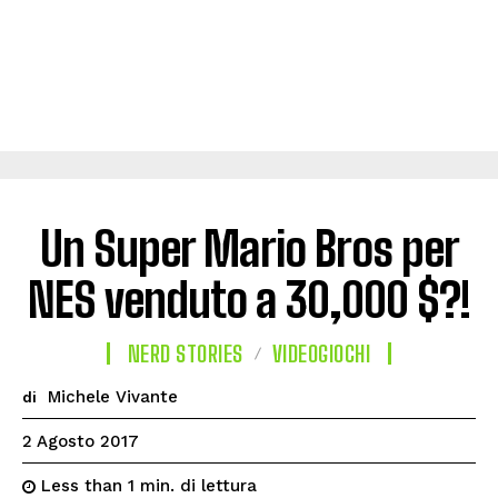
Un Super Mario Bros per
NES venduto a 30,000 $?!
NERD STORIES
VIDEOGIOCHI
Michele Vivante
di
2 Agosto 2017
di lettura
Less than 1
min.