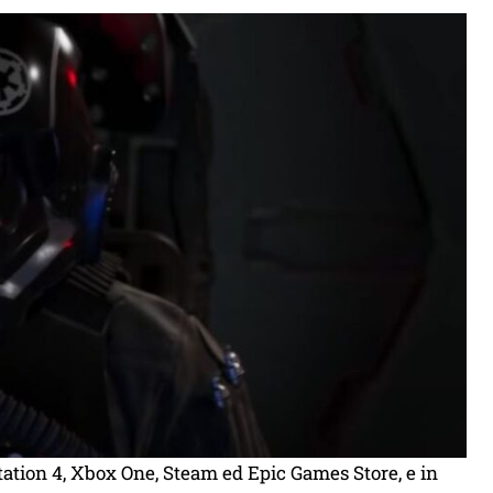
yStation 4, Xbox One, Steam ed Epic Games Store, e in