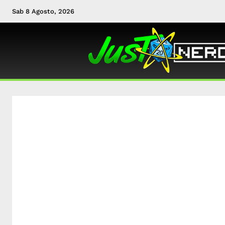
Sab 8 Agosto, 2026