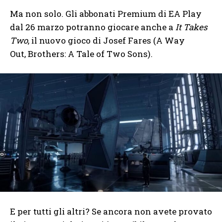
Ma non solo. Gli abbonati Premium di EA Play
dal 26 marzo potranno giocare anche a
It Takes
Two
, il nuovo gioco di Josef Fares (A Way
Out, Brothers: A Tale of Two Sons).
E per tutti gli altri? Se ancora non avete provato