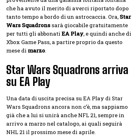
che ha avuto il merito di averci riportato dopo
tanto tempo a bordo di un astrocaccia. Ora,
Star
Wars Squadrons
sarà giocabile gratuitamente
per tutti gli abbonati
EA Play
, e quindi anche di
Xbox Game Pass, a partire proprio da questo
mese di
marzo
.
Star Wars Squadrons arriva
su EA Play
Una data di uscita precisa su EA Play di Star
Wars Squadrons ancora non c’è, ma sappiamo
già che a lui si unirà anche NFL 21, sempre in
arrivo a marzo nel catalogo, ai quali seguirà
NHL 21 il prossimo mese di aprile.