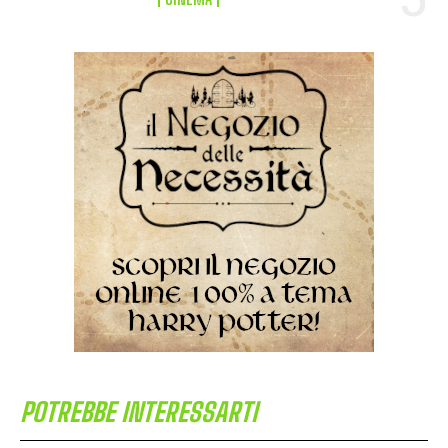
POTREBBE INTERESSARTI