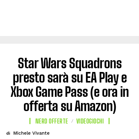
Star Wars Squadrons
presto sarà su EA Play e
Xbox Game Pass (e ora in
offerta su Amazon)
NERD OFFERTE
VIDEOGIOCHI
Michele Vivante
di