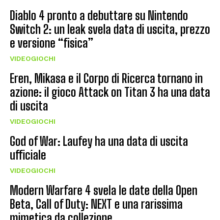
Diablo 4 pronto a debuttare su Nintendo
Switch 2: un leak svela data di uscita, prezzo
e versione “fisica”
VIDEOGIOCHI
Eren, Mikasa e il Corpo di Ricerca tornano in
azione: il gioco Attack on Titan 3 ha una data
di uscita
VIDEOGIOCHI
God of War: Laufey ha una data di uscita
ufficiale
VIDEOGIOCHI
Modern Warfare 4 svela le date della Open
Beta, Call of Duty: NEXT e una rarissima
mimetica da collezione