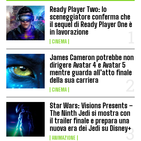
Ready Player Two: lo
sceneggiatore conferma che
il sequel di Ready Player One è
in lavorazione
CINEMA
James Cameron potrebbe non
dirigere Avatar 4 e Avatar 5
mentre guarda all’atto finale
della sua carriera
CINEMA
Star Wars: Visions Presents –
The Ninth Jedi si mostra con
il trailer finale e prepara una
nuova era dei Jedi su Disney+
ANIMAZIONE