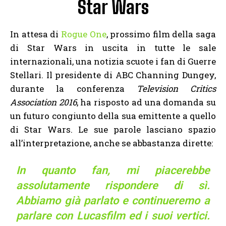
Star Wars
In attesa di
Rogue One
, prossimo film della saga
di Star Wars in uscita in tutte le sale
internazionali, una notizia scuote i fan di Guerre
Stellari. Il presidente di ABC Channing Dungey,
durante la conferenza
Television Critics
Association 2016
, ha risposto ad una domanda su
un futuro congiunto della sua emittente a quello
di Star Wars. Le sue parole lasciano spazio
all’interpretazione, anche se abbastanza dirette:
In quanto fan, mi piacerebbe
assolutamente rispondere di sì.
Abbiamo già parlato e continueremo a
parlare con
Lucasfilm
ed i suoi vertici.