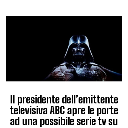
Il presidente dell’emittente
televisiva ABC apre le porte
ad una possibile serie tv su