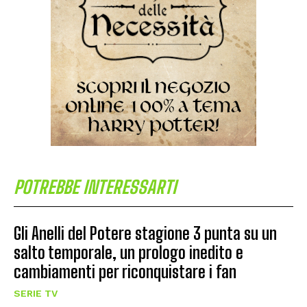
POTREBBE INTERESSARTI
Gli Anelli del Potere stagione 3 punta su un
salto temporale, un prologo inedito e
cambiamenti per riconquistare i fan
SERIE TV