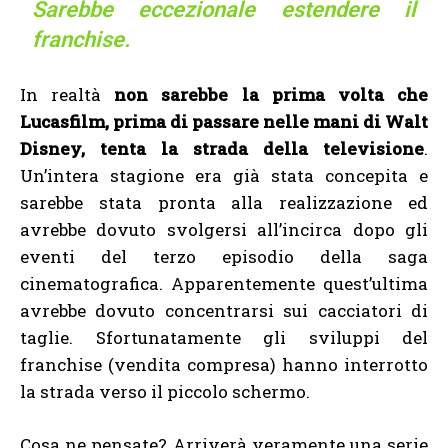
Sarebbe eccezionale estendere il
franchise.
In realtà
non sarebbe la prima volta che
Lucasfilm, prima di passare nelle mani di Walt
Disney, tenta la strada della televisione
.
Un’intera stagione era già stata concepita e
sarebbe stata pronta alla realizzazione ed
avrebbe dovuto svolgersi all’incirca dopo gli
eventi del terzo episodio della saga
cinematografica. Apparentemente quest’ultima
avrebbe dovuto concentrarsi sui cacciatori di
taglie. Sfortunatamente gli sviluppi del
franchise (vendita compresa) hanno interrotto
la strada verso il piccolo schermo.
Cosa ne pensate? Arriverà veramente una serie