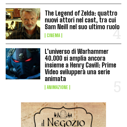
The Legend of Zelda: quattro
nuovi attori nel cast, tra cui
Sam Neill nel suo ultimo ruolo
CINEMA
L’universo di Warhammer
40.000 si amplia ancora
insieme a Henry Cavill: Prime
Video svilupperà una serie
animata
ANIMAZIONE