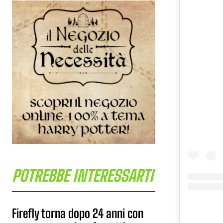
POTREBBE INTERESSARTI
Firefly torna dopo 24 anni con