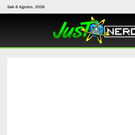
Sab 8 Agosto, 2026