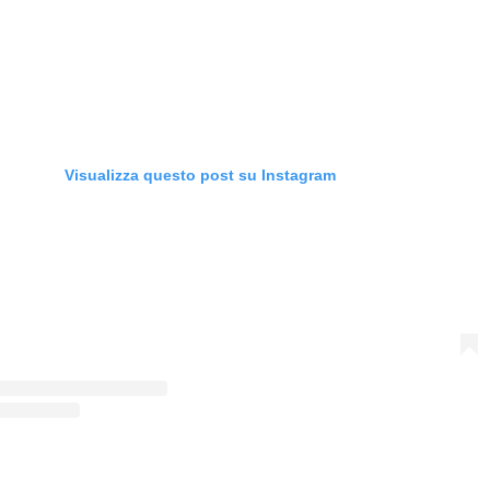
Visualizza questo post su Instagram