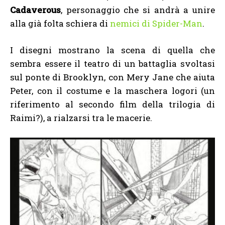
Cadaverous
, personaggio che si andrà a unire
alla già folta schiera di
nemici di Spider-Man
.
I disegni mostrano la scena di quella che
sembra essere il teatro di un battaglia svoltasi
sul ponte di Brooklyn, con Mery Jane che aiuta
Peter, con il costume e la maschera logori (un
riferimento al secondo film della trilogia di
Raimi?), a rialzarsi tra le macerie.