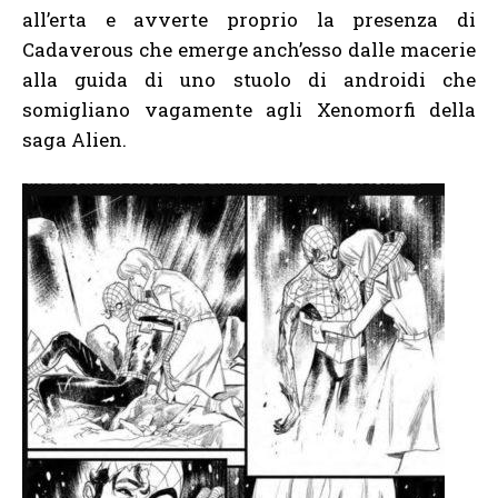
all’erta e avverte proprio la presenza di
Cadaverous che emerge anch’esso dalle macerie
alla guida di uno stuolo di androidi che
somigliano vagamente agli Xenomorfi della
saga Alien.