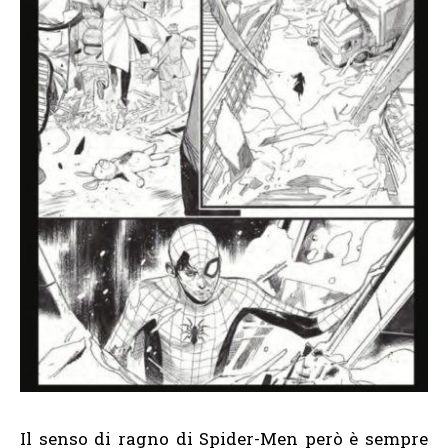
Il senso di ragno di Spider-Men però è sempre