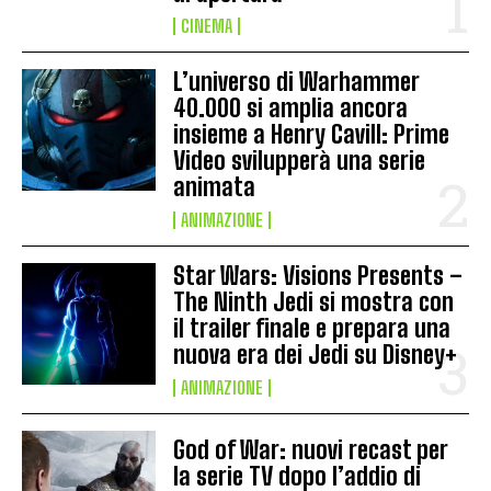
CINEMA
L’universo di Warhammer
40.000 si amplia ancora
insieme a Henry Cavill: Prime
Video svilupperà una serie
animata
ANIMAZIONE
Star Wars: Visions Presents –
The Ninth Jedi si mostra con
il trailer finale e prepara una
nuova era dei Jedi su Disney+
ANIMAZIONE
God of War: nuovi recast per
la serie TV dopo l’addio di