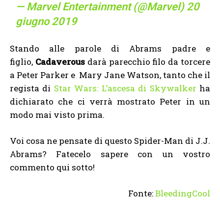
— Marvel Entertainment (@Marvel)
20
giugno 2019
Stando alle parole di Abrams padre e
figlio,
Cadaverous
darà parecchio filo da torcere
a Peter Parker e Mary Jane Watson, tanto che il
regista di
Star Wars: L’ascesa di Skywalker
ha
dichiarato che ci verrà mostrato Peter in un
modo mai visto prima.
Voi cosa ne pensate di questo Spider-Man di J.J.
Abrams? Fatecelo sapere con un vostro
commento qui sotto!
Fonte:
BleedingCool