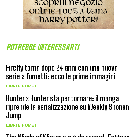
POTREBBE INTERESSARTI
Firefly torna dopo 24 anni con una nuova
serie a fumetti: ecco le prime immagini
LIBRI E FUMETTI
Hunter x Hunter sta per tornare: il manga
riprende la serializzazione su Weekly Shonen
Jump
LIBRI E FUMETTI