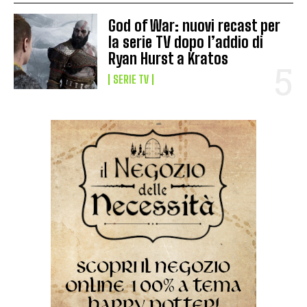
God of War: nuovi recast per
la serie TV dopo l’addio di
Ryan Hurst a Kratos
SERIE TV