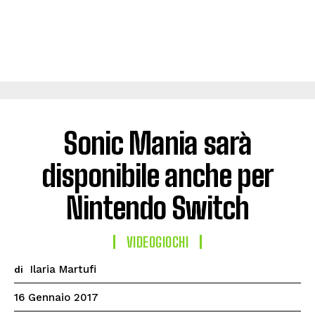
Sonic Mania sarà
disponibile anche per
Nintendo Switch
VIDEOGIOCHI
Ilaria Martufi
di
16 Gennaio 2017