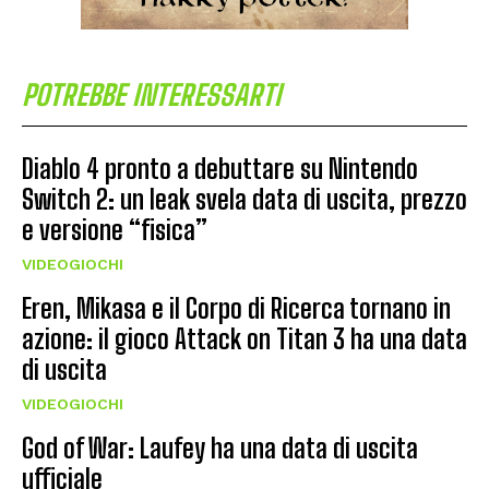
POTREBBE INTERESSARTI
Diablo 4 pronto a debuttare su Nintendo
Switch 2: un leak svela data di uscita, prezzo
e versione “fisica”
VIDEOGIOCHI
Eren, Mikasa e il Corpo di Ricerca tornano in
azione: il gioco Attack on Titan 3 ha una data
di uscita
VIDEOGIOCHI
God of War: Laufey ha una data di uscita
ufficiale