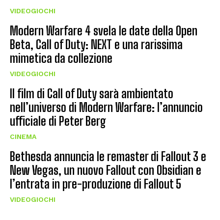
VIDEOGIOCHI
Modern Warfare 4 svela le date della Open
Beta, Call of Duty: NEXT e una rarissima
mimetica da collezione
VIDEOGIOCHI
Il film di Call of Duty sarà ambientato
nell’universo di Modern Warfare: l’annuncio
ufficiale di Peter Berg
CINEMA
Bethesda annuncia le remaster di Fallout 3 e
New Vegas, un nuovo Fallout con Obsidian e
l’entrata in pre-produzione di Fallout 5
VIDEOGIOCHI