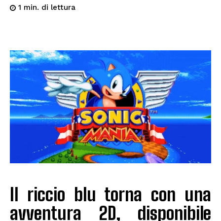
di lettura
1
min.
Il riccio blu torna con una
avventura 2D, disponibile