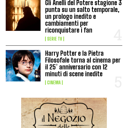
Gli Anelli del Potere stagione 3
punta su un salto temporale,
un prologo inedito e
cambiamenti per
riconquistare i fan
SERIE TV
Harry Potter e la Pietra
Filosofale torna al cinema per
il 25° anniversario con 12
minuti di scene inedite
CINEMA