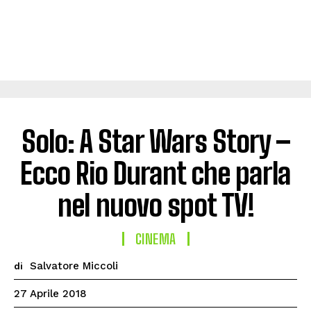
Solo: A Star Wars Story –
Ecco Rio Durant che parla
nel nuovo spot TV!
CINEMA
Salvatore Miccoli
di
27 Aprile 2018