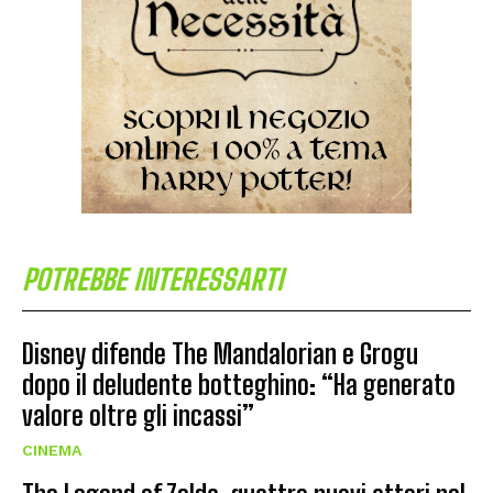
POTREBBE INTERESSARTI
Disney difende The Mandalorian e Grogu
dopo il deludente botteghino: “Ha generato
valore oltre gli incassi”
CINEMA