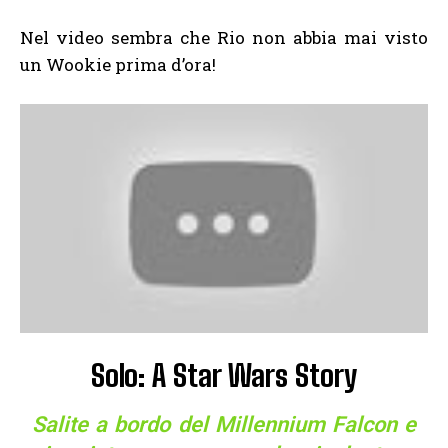
Nel video sembra che Rio non abbia mai visto
un Wookie prima d’ora!
Solo: A Star Wars Story
Salite a bordo del Millennium Falcon e