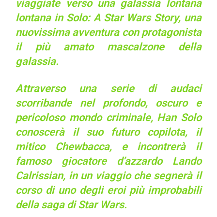
viaggiate verso una galassia lontana
lontana in Solo: A Star Wars Story, una
nuovissima avventura con protagonista
il più amato mascalzone della
galassia.
Attraverso una serie di audaci
scorribande nel profondo, oscuro e
pericoloso mondo criminale, Han Solo
conoscerà il suo futuro copilota, il
mitico Chewbacca, e incontrerà il
famoso giocatore d’azzardo Lando
Calrissian, in un viaggio che segnerà il
corso di uno degli eroi più improbabili
della saga di Star Wars.