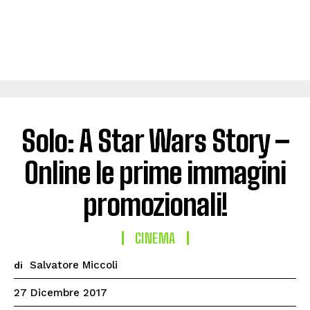
Solo: A Star Wars Story –
Online le prime immagini
promozionali!
CINEMA
Salvatore Miccoli
di
27 Dicembre 2017