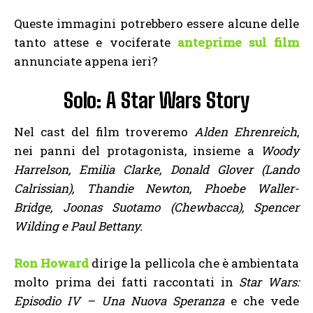
Queste immagini potrebbero essere alcune delle
tanto attese e vociferate
anteprime sul film
annunciate appena ieri?
Solo: A Star Wars Story
Nel cast del film troveremo
Alden Ehrenreich
,
nei panni del protagonista, insieme a
Woody
Harrelson, Emilia Clarke, Donald Glover (Lando
Calrissian), Thandie Newton, Phoebe Waller-
Bridge, Joonas Suotamo (Chewbacca), Spencer
Wilding e Paul Bettany.
Ron Howard
dirige la pellicola che è ambientata
molto prima dei fatti raccontati in
Star Wars:
Episodio IV – Una Nuova Speranza
e che vede