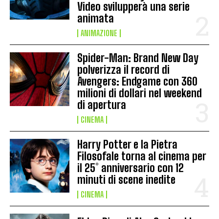
Video svilupperà una serie
animata
ANIMAZIONE
Spider-Man: Brand New Day
polverizza il record di
Avengers: Endgame con 360
milioni di dollari nel weekend
di apertura
CINEMA
Harry Potter e la Pietra
Filosofale torna al cinema per
il 25° anniversario con 12
minuti di scene inedite
CINEMA