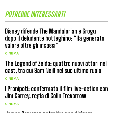
POTREBBE INTERESSARTI
Disney difende The Mandalorian e Grogu
dopo il deludente botteghino: “Ha generato
valore oltre gli incassi”
CINEMA
The Legend of Zelda: quattro nuovi attori nel
cast, tra cui Sam Neill nel suo ultimo ruolo
CINEMA
I Pronipoti: confermato il film live-action con
Jim Carrey, regia di Colin Trevorrow
CINEMA