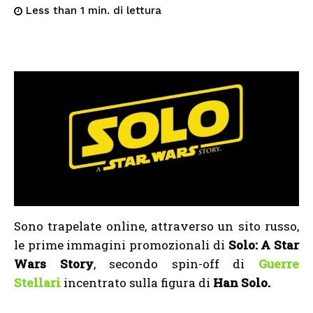
di lettura
Less than 1
min.
Sono trapelate online, attraverso un sito russo,
le prime immagini promozionali di
Solo: A Star
Wars Story
, secondo spin-off di
Guerre
Stellari
incentrato sulla figura di
Han Solo.