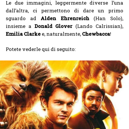
Le due immagini, leggermente diverse l’una
dall’altra, ci permettono di dare un primo
sguardo ad
Alden Ehrenreich
(Han Solo),
insieme a
Donald Glover
(Lando Calrissian),
Emilia Clarke
e, naturalmente,
Chewbacca
!
Potete vederle qui di seguito: