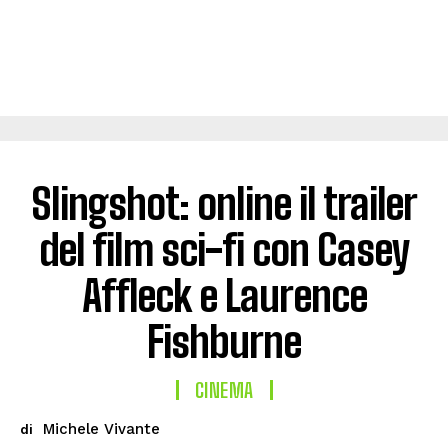
Slingshot: online il trailer
del film sci-fi con Casey
Affleck e Laurence
Fishburne
CINEMA
Michele Vivante
di