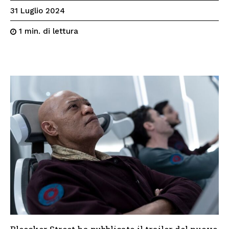
31 Luglio 2024
di lettura
1
min.