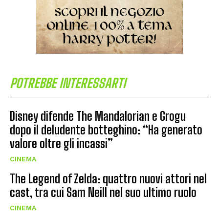
POTREBBE INTERESSARTI
Disney difende The Mandalorian e Grogu
dopo il deludente botteghino: “Ha generato
valore oltre gli incassi”
CINEMA
The Legend of Zelda: quattro nuovi attori nel
cast, tra cui Sam Neill nel suo ultimo ruolo
CINEMA