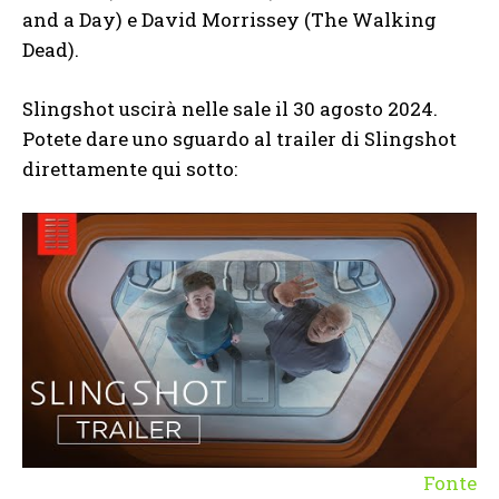
and a Day) e David Morrissey (The Walking
Dead).
Slingshot uscirà nelle sale il 30 agosto 2024.
Potete dare uno sguardo al trailer di Slingshot
direttamente qui sotto:
Fonte