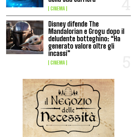
CINEMA
Disney difende The
Mandalorian e Grogu dopo il
deludente botteghino: “Ha
generato valore oltre gli
incassi”
CINEMA