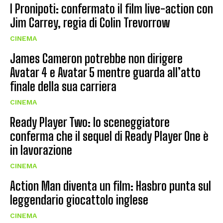
I Pronipoti: confermato il film live-action con
Jim Carrey, regia di Colin Trevorrow
CINEMA
James Cameron potrebbe non dirigere
Avatar 4 e Avatar 5 mentre guarda all’atto
finale della sua carriera
CINEMA
Ready Player Two: lo sceneggiatore
conferma che il sequel di Ready Player One è
in lavorazione
CINEMA
Action Man diventa un film: Hasbro punta sul
leggendario giocattolo inglese
CINEMA