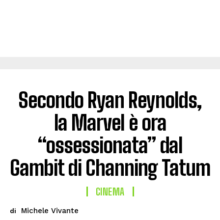
Secondo Ryan Reynolds,
la Marvel è ora
“ossessionata” dal
Gambit di Channing Tatum
CINEMA
Michele Vivante
di