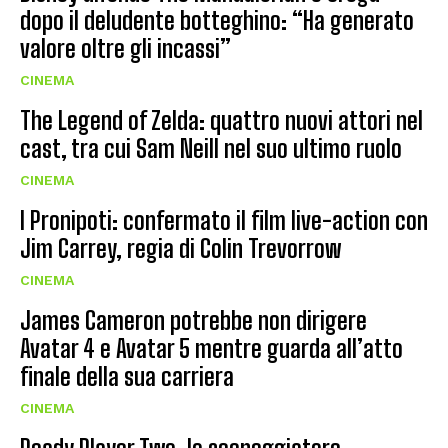
dopo il deludente botteghino: “Ha generato
valore oltre gli incassi”
CINEMA
The Legend of Zelda: quattro nuovi attori nel
cast, tra cui Sam Neill nel suo ultimo ruolo
CINEMA
I Pronipoti: confermato il film live-action con
Jim Carrey, regia di Colin Trevorrow
CINEMA
James Cameron potrebbe non dirigere
Avatar 4 e Avatar 5 mentre guarda all’atto
finale della sua carriera
CINEMA