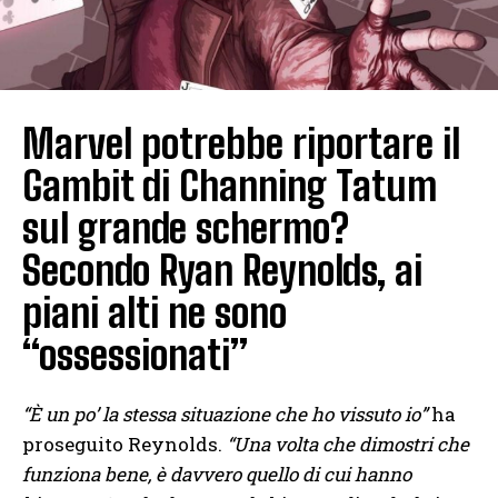
Marvel potrebbe riportare il
Gambit di Channing Tatum
sul grande schermo?
Secondo Ryan Reynolds, ai
piani alti ne sono
“ossessionati”
“È un po’ la stessa situazione che ho vissuto io”
ha
proseguito Reynolds.
“Una volta che dimostri che
funziona bene, è davvero quello di cui hanno