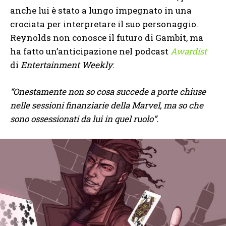
anche lui è stato a lungo impegnato in una
crociata per interpretare il suo personaggio.
Reynolds non conosce il futuro di Gambit, ma
ha fatto un’anticipazione nel podcast
Awardist
di
Entertainment Weekly
:
“Onestamente non so cosa succede a porte chiuse
nelle sessioni finanziarie della Marvel, ma so che
sono ossessionati da lui in quel ruolo”.