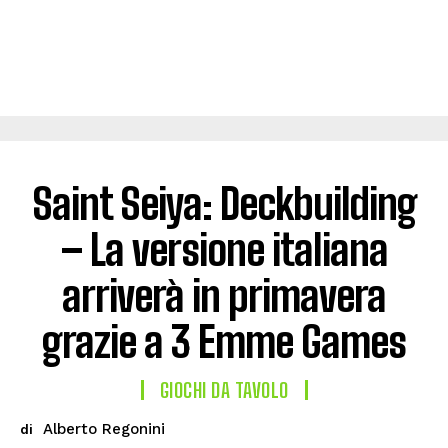
Saint Seiya: Deckbuilding
– La versione italiana
arriverà in primavera
grazie a 3 Emme Games
GIOCHI DA TAVOLO
Alberto Regonini
di