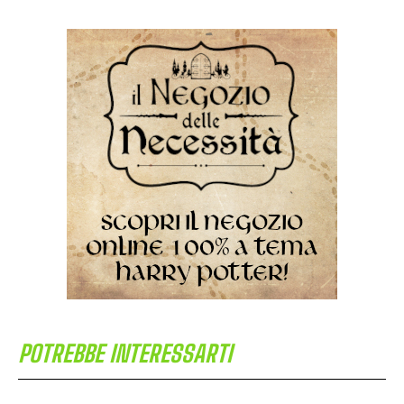
POTREBBE INTERESSARTI