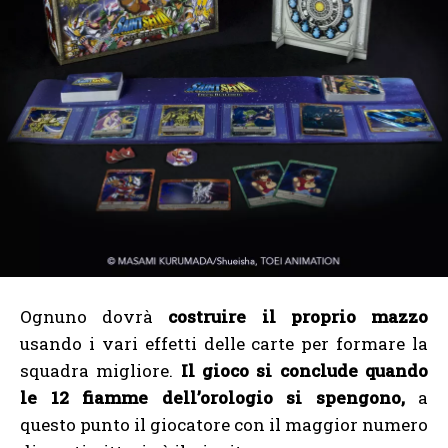
Ognuno dovrà
costruire il proprio mazzo
usando i vari effetti delle carte per formare la
squadra migliore.
Il gioco si conclude quando
le 12 fiamme dell’orologio si spengono,
a
questo punto il giocatore con il maggior numero