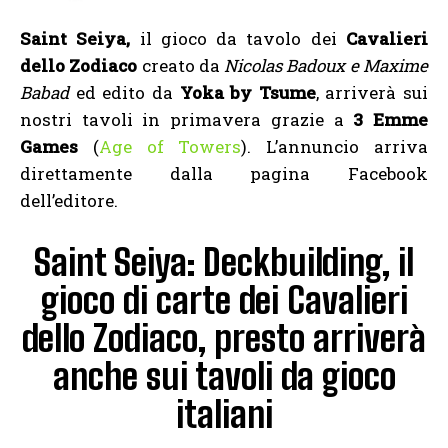
Saint Seiya,
il gioco da tavolo dei
Cavalieri
dello Zodiaco
creato da
Nicolas Badoux e Maxime
Babad
ed edito da
Yoka by
Tsume
, arriverà sui
nostri tavoli in primavera grazie a
3 Emme
Games
(
Age of Towers
). L’annuncio arriva
direttamente dalla pagina Facebook
dell’editore.
Saint Seiya: Deckbuilding, il
gioco di carte dei Cavalieri
dello Zodiaco, presto arriverà
anche sui tavoli da gioco
italiani