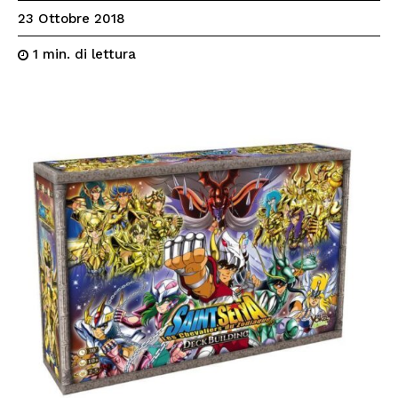
23 Ottobre 2018
di lettura
1
min.