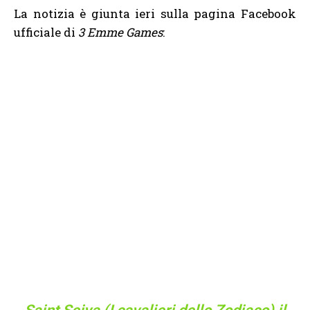
La notizia è giunta ieri sulla pagina Facebook
ufficiale di
3 Emme Games
: