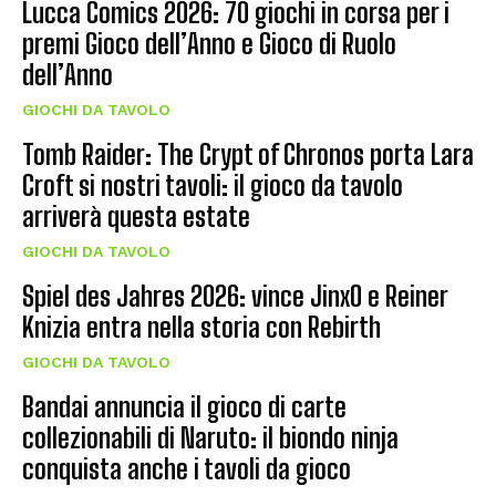
Lucca Comics 2026: 70 giochi in corsa per i
premi Gioco dell’Anno e Gioco di Ruolo
dell’Anno
GIOCHI DA TAVOLO
Tomb Raider: The Crypt of Chronos porta Lara
Croft si nostri tavoli: il gioco da tavolo
arriverà questa estate
GIOCHI DA TAVOLO
Spiel des Jahres 2026: vince JinxO e Reiner
Knizia entra nella storia con Rebirth
GIOCHI DA TAVOLO
Bandai annuncia il gioco di carte
collezionabili di Naruto: il biondo ninja
conquista anche i tavoli da gioco