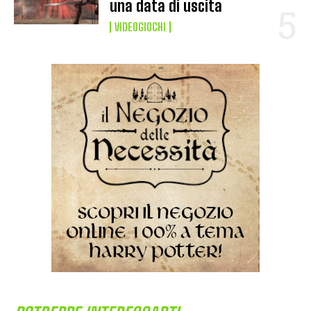
una data di uscita
VIDEOGIOCHI