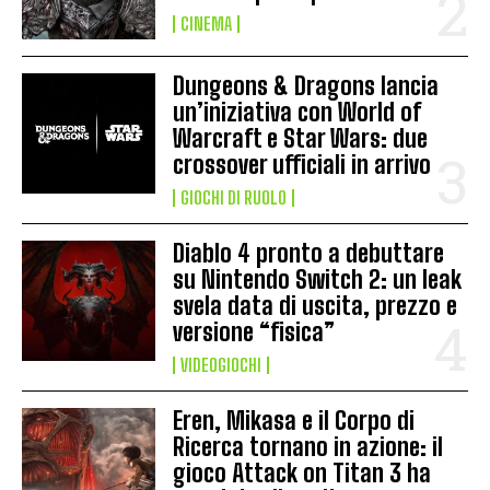
CINEMA
Dungeons & Dragons lancia
un’iniziativa con World of
Warcraft e Star Wars: due
crossover ufficiali in arrivo
GIOCHI DI RUOLO
Diablo 4 pronto a debuttare
su Nintendo Switch 2: un leak
svela data di uscita, prezzo e
versione “fisica”
VIDEOGIOCHI
Eren, Mikasa e il Corpo di
Ricerca tornano in azione: il
gioco Attack on Titan 3 ha