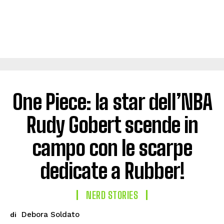
One Piece: la star dell’NBA
Rudy Gobert scende in
campo con le scarpe
dedicate a Rubber!
NERD STORIES
Debora Soldato
di