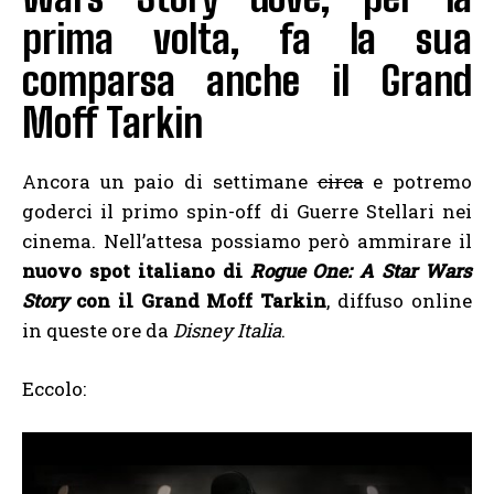
prima volta, fa la sua
comparsa anche il Grand
Moff Tarkin
Ancora un paio di settimane
circa
e potremo
goderci il primo spin-off di Guerre Stellari nei
cinema. Nell’attesa possiamo però ammirare il
nuovo spot italiano di
Rogue One: A Star Wars
Story
con il Grand Moff Tarkin
, diffuso online
in queste ore da
Disney Italia
.
Eccolo: