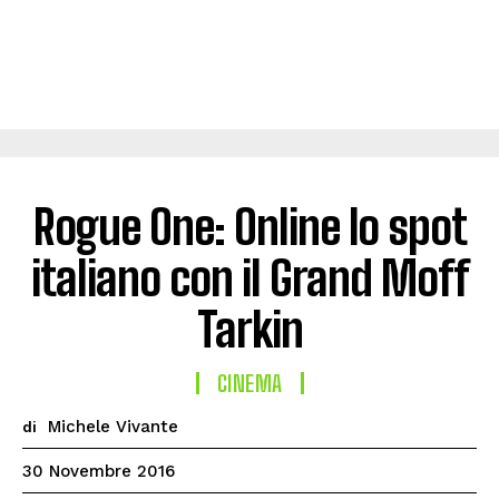
Rogue One: Online lo spot
italiano con il Grand Moff
Tarkin
CINEMA
Michele Vivante
di
30 Novembre 2016