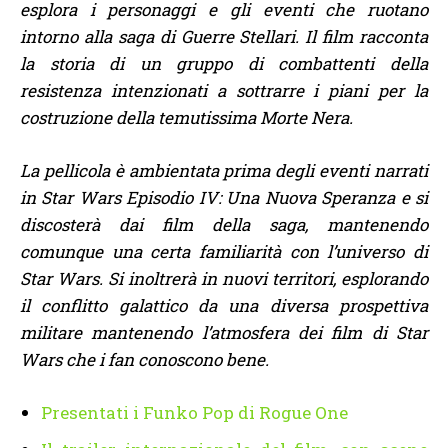
esplora i personaggi e gli eventi che ruotano
intorno alla saga di Guerre Stellari. Il film racconta
la storia di un gruppo di combattenti della
resistenza intenzionati a sottrarre i piani per la
costruzione della temutissima Morte Nera.
La pellicola è ambientata prima degli eventi narrati
in Star Wars Episodio IV: Una Nuova Speranza e si
discosterà dai film della saga, mantenendo
comunque una certa familiarità con l’universo di
Star Wars. Si inoltrerà in nuovi territori, esplorando
il conflitto galattico da una diversa prospettiva
militare mantenendo l’atmosfera dei film di Star
Wars che i fan conoscono bene.
Presentati i Funko Pop di Rogue One