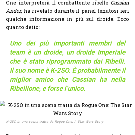
One interpreterà il combattente ribelle
Cassian
Andor
, ha rivelato durante il panel tenutosi ieri
qualche informazione in più sul droide. Ecco
quanto detto:
Uno dei più importanti membri del
team è un droide, un droide Imperiale
che è stato riprogrammato dai Ribelli.
Il suo nome è K-2SO. È probabilmente il
miglior amico che Cassian ha nella
Ribellione, e forse l’unico.
K-2SO in una scena tratta da Rogue One: A Star Wars Story