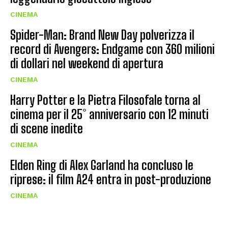
CINEMA
Spider-Man: Brand New Day polverizza il
record di Avengers: Endgame con 360 milioni
di dollari nel weekend di apertura
CINEMA
Harry Potter e la Pietra Filosofale torna al
cinema per il 25° anniversario con 12 minuti
di scene inedite
CINEMA
Elden Ring di Alex Garland ha concluso le
riprese: il film A24 entra in post-produzione
CINEMA