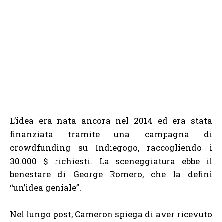
L’idea era nata ancora nel 2014 ed era stata
finanziata tramite una campagna di
crowdfunding su Indiegogo, raccogliendo i
30.000 $ richiesti. La sceneggiatura ebbe il
benestare di George Romero, che la definì
“un’idea geniale”.
Nel lungo post, Cameron spiega di aver ricevuto