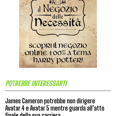
POTREBBE INTERESSARTI
James Cameron potrebbe non dirigere
Avatar 4 e Avatar 5 mentre guarda all’atto
finale della sua carriera