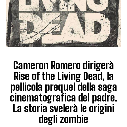
Cameron Romero dirigerà
Rise of the Living Dead, la
pellicola prequel della saga
cinematografica del padre.
La storia svelerà le origini
degli zombie