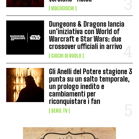
VIDEOGIOCHI
Dungeons & Dragons lancia
un’iniziativa con World of
Warcraft e Star Wars: due
crossover ufficiali in arrivo
GIOCHI DI RUOLO
Gli Anelli del Potere stagione 3
punta su un salto temporale,
un prologo inedito e
cambiamenti per
riconquistare i fan
SERIE TV