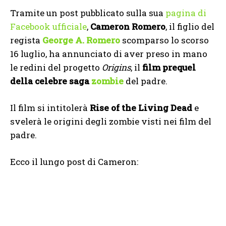
Tramite un post pubblicato sulla sua
pagina di
Facebook ufficiale
,
Cameron Romero
, il figlio del
regista
George A. Romero
scomparso lo scorso
16 luglio, ha annunciato di aver preso in mano
le redini del progetto
Origins
, il
film prequel
della celebre saga
zombie
del padre.
Il film si intitolerà
Rise of the Living Dead
e
svelerà le origini degli zombie visti nei film del
padre.
Ecco il lungo post di Cameron: