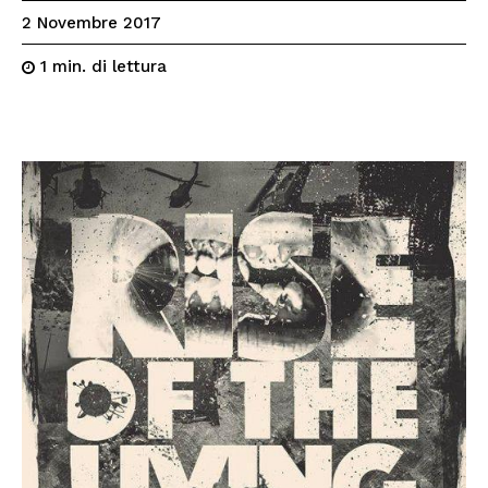
2 Novembre 2017
di lettura
1
min.