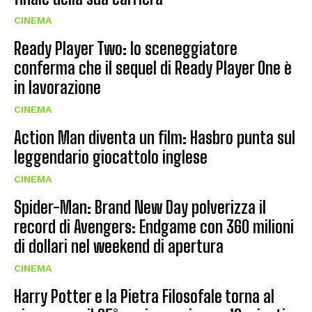
CINEMA
Ready Player Two: lo sceneggiatore
conferma che il sequel di Ready Player One è
in lavorazione
CINEMA
Action Man diventa un film: Hasbro punta sul
leggendario giocattolo inglese
CINEMA
Spider-Man: Brand New Day polverizza il
record di Avengers: Endgame con 360 milioni
di dollari nel weekend di apertura
CINEMA
Harry Potter e la Pietra Filosofale torna al