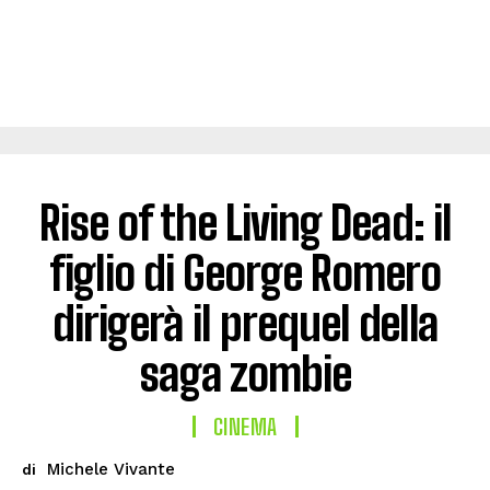
Rise of the Living Dead: il
figlio di George Romero
dirigerà il prequel della
saga zombie
CINEMA
Michele Vivante
di