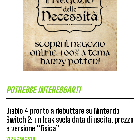
POTREBBE INTERESSARTI
Diablo 4 pronto a debuttare su Nintendo
Switch 2: un leak svela data di uscita, prezzo
e versione “fisica”
VIDEOGIOCHI