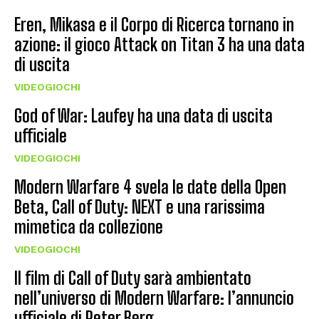
Eren, Mikasa e il Corpo di Ricerca tornano in
azione: il gioco Attack on Titan 3 ha una data
di uscita
VIDEOGIOCHI
God of War: Laufey ha una data di uscita
ufficiale
VIDEOGIOCHI
Modern Warfare 4 svela le date della Open
Beta, Call of Duty: NEXT e una rarissima
mimetica da collezione
VIDEOGIOCHI
Il film di Call of Duty sarà ambientato
nell’universo di Modern Warfare: l’annuncio
ufficiale di Peter Berg