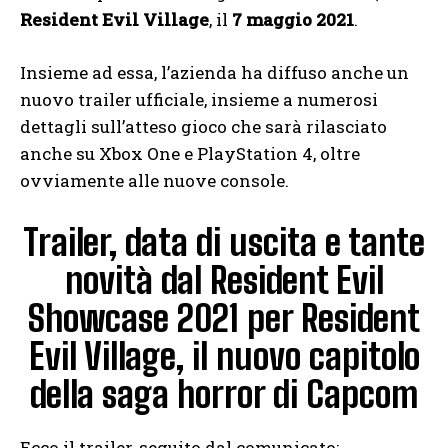
Resident Evil Village
, il
7 maggio 2021
.
Insieme ad essa, l’azienda ha diffuso anche un
nuovo trailer ufficiale, insieme a numerosi
dettagli sull’atteso gioco che sarà rilasciato
anche su Xbox One e PlayStation 4, oltre
ovviamente alle nuove console.
Trailer, data di uscita e tante
novità dal Resident Evil
Showcase 2021 per Resident
Evil Village, il nuovo capitolo
della saga horror di Capcom
Ecco il trailer, seguito dal comunicato: