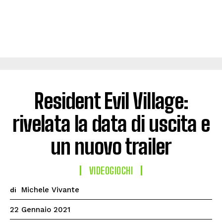
Resident Evil Village:
rivelata la data di uscita e
un nuovo trailer
VIDEOGIOCHI
Michele Vivante
di
22 Gennaio 2021