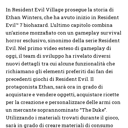
In Resident Evil Village prosegue la storia di
Ethan Winters, che ha avuto inizio in Resident
Evil™ 7 biohazard. L’ultimo capitolo combina
un’azione mozzafiato con un gameplay survival
horror esclusivo, sinonimo della serie Resident
Evil. Nel primo video esteso di gameplay di
oggi, il team di sviluppo ha rivelato diversi
nuovi dettagli tra cui alcune funzionalità che
richiamano gli elementi preferiti dai fan dei
precedenti giochi di Resident Evil. Il
protagonista Ethan, sarà ora in grado di
acquistare e vendere oggetti, acquistare ricette
per la creazione e personalizzare delle armi con
un mercante soprannominato “The Duke”.
Utilizzando i materiali trovati durante il gioco,
sarà in grado di creare materiali di consumo