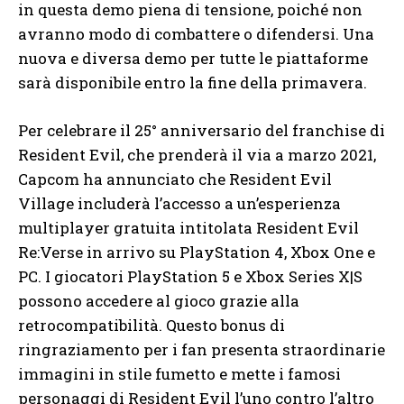
in questa demo piena di tensione, poiché non
avranno modo di combattere o difendersi. Una
nuova e diversa demo per tutte le piattaforme
sarà disponibile entro la fine della primavera.
Per celebrare il 25° anniversario del franchise di
Resident Evil, che prenderà il via a marzo 2021,
Capcom ha annunciato che Resident Evil
Village includerà l’accesso a un’esperienza
multiplayer gratuita intitolata Resident Evil
Re:Verse in arrivo su PlayStation 4, Xbox One e
PC. I giocatori PlayStation 5 e Xbox Series X|S
possono accedere al gioco grazie alla
retrocompatibilità. Questo bonus di
ringraziamento per i fan presenta straordinarie
immagini in stile fumetto e mette i famosi
personaggi di Resident Evil l’uno contro l’altro