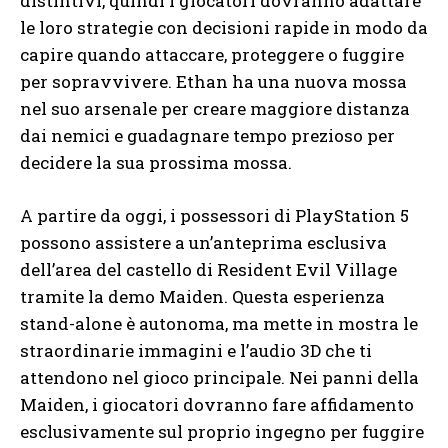
distintivi, quindi i giocatori dovranno adattare
le loro strategie con decisioni rapide in modo da
capire quando attaccare, proteggere o fuggire
per sopravvivere. Ethan ha una nuova mossa
nel suo arsenale per creare maggiore distanza
dai nemici e guadagnare tempo prezioso per
decidere la sua prossima mossa.
A partire da oggi, i possessori di PlayStation 5
possono assistere a un’anteprima esclusiva
dell’area del castello di Resident Evil Village
tramite la demo Maiden. Questa esperienza
stand-alone è autonoma, ma mette in mostra le
straordinarie immagini e l’audio 3D che ti
attendono nel gioco principale. Nei panni della
Maiden, i giocatori dovranno fare affidamento
esclusivamente sul proprio ingegno per fuggire