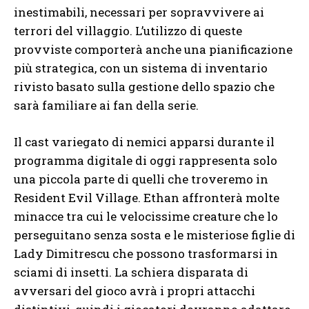
inestimabili, necessari per sopravvivere ai
terrori del villaggio. L’utilizzo di queste
provviste comporterà anche una pianificazione
più strategica, con un sistema di inventario
rivisto basato sulla gestione dello spazio che
sarà familiare ai fan della serie.
Il cast variegato di nemici apparsi durante il
programma digitale di oggi rappresenta solo
una piccola parte di quelli che troveremo in
Resident Evil Village. Ethan affronterà molte
minacce tra cui le velocissime creature che lo
perseguitano senza sosta e le misteriose figlie di
Lady Dimitrescu che possono trasformarsi in
sciami di insetti. La schiera disparata di
avversari del gioco avrà i propri attacchi