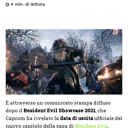
di lettura
4
min.
È attraverso un comunicato stampa diffuso
dopo il
Resident Evil Showcase 2021
, che
Capcom ha rivelato la
data di uscita
ufficiale del
nuovo capitolo della saga di
Resident Evil
,