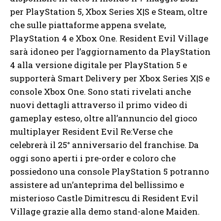
per PlayStation 5, Xbox Series X|S e Steam, oltre
che sulle piattaforme appena svelate,
PlayStation 4 e Xbox One. Resident Evil Village
sarà idoneo per l’aggiornamento da PlayStation
4 alla versione digitale per PlayStation 5 e
supporterà Smart Delivery per Xbox Series X|S e
console Xbox One. Sono stati rivelati anche
nuovi dettagli attraverso il primo video di
gameplay esteso, oltre all’annuncio del gioco
multiplayer Resident Evil Re:Verse che
celebrerà il 25° anniversario del franchise. Da
oggi sono aperti i pre-order e coloro che
possiedono una console PlayStation 5 potranno
assistere ad un’anteprima del bellissimo e
misterioso Castle Dimitrescu di Resident Evil
Village grazie alla demo stand-alone Maiden.