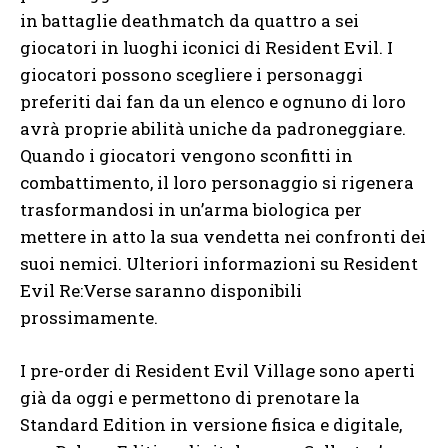
in battaglie deathmatch da quattro a sei
giocatori in luoghi iconici di Resident Evil. I
giocatori possono scegliere i personaggi
preferiti dai fan da un elenco e ognuno di loro
avrà proprie abilità uniche da padroneggiare.
Quando i giocatori vengono sconfitti in
combattimento, il loro personaggio si rigenera
trasformandosi in un’arma biologica per
mettere in atto la sua vendetta nei confronti dei
suoi nemici. Ulteriori informazioni su Resident
Evil Re:Verse saranno disponibili
prossimamente.
I pre-order di Resident Evil Village sono aperti
già da oggi e permettono di prenotare la
Standard Edition in versione fisica e digitale,