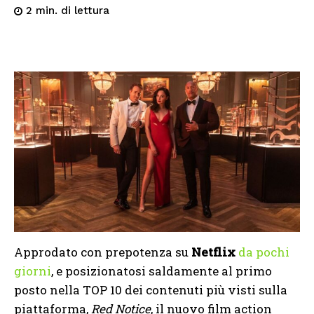
di lettura
2
min.
Approdato con prepotenza su
Netflix
da pochi
giorni
, e posizionatosi saldamente al primo
posto nella TOP 10 dei contenuti più visti sulla
piattaforma,
Red Notice
, il nuovo film action