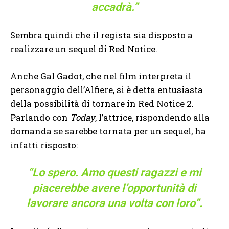
accadrà.”
Sembra quindi che il regista sia disposto a
realizzare un sequel di Red Notice.
Anche Gal Gadot, che nel film interpreta il
personaggio dell’Alfiere, si è detta entusiasta
della possibilità di tornare in Red Notice 2.
Parlando con
Today
, l’attrice, rispondendo alla
domanda se sarebbe tornata per un sequel, ha
infatti risposto:
“Lo spero. Amo questi ragazzi e mi
piacerebbe avere l’opportunità di
lavorare ancora una volta con loro”.