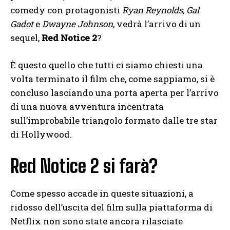
comedy con protagonisti
Ryan Reynolds, Gal
Gadot
e
Dwayne Johnson
, vedrà l’arrivo di un
sequel,
Red Notice 2
?
È questo quello che tutti ci siamo chiesti una
volta terminato il film che, come sappiamo, si è
concluso lasciando una porta aperta per l’arrivo
di una nuova avventura incentrata
sull’improbabile triangolo formato dalle tre star
di Hollywood.
Red Notice 2 si farà?
Come spesso accade in queste situazioni, a
ridosso dell’uscita del film sulla piattaforma di
Netflix non sono state ancora rilasciate