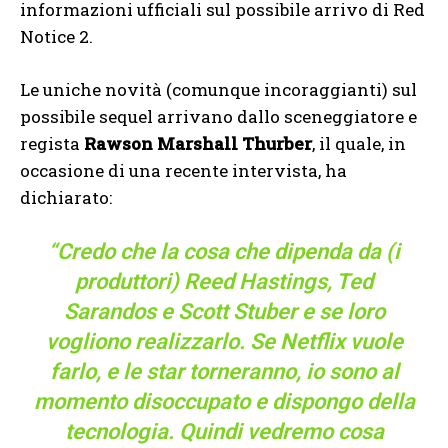
informazioni ufficiali sul possibile arrivo di Red
Notice 2.
Le uniche novità (comunque incoraggianti) sul
possibile sequel arrivano dallo sceneggiatore e
regista
Rawson Marshall Thurber
, il quale, in
occasione di una recente intervista, ha
dichiarato:
“Credo che la cosa che dipenda da (i
produttori) Reed Hastings, Ted
Sarandos e Scott Stuber e se loro
vogliono realizzarlo. Se Netflix vuole
farlo, e le star torneranno, io sono al
momento disoccupato e dispongo della
tecnologia. Quindi vedremo cosa