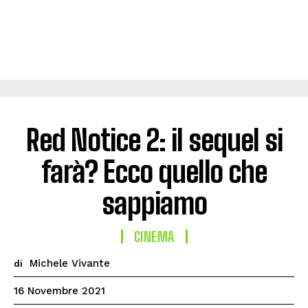
Red Notice 2: il sequel si
farà? Ecco quello che
sappiamo
CINEMA
Michele Vivante
di
16 Novembre 2021