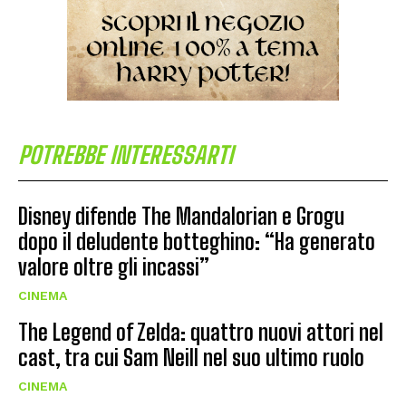
POTREBBE INTERESSARTI
Disney difende The Mandalorian e Grogu
dopo il deludente botteghino: “Ha generato
valore oltre gli incassi”
CINEMA
The Legend of Zelda: quattro nuovi attori nel
cast, tra cui Sam Neill nel suo ultimo ruolo
CINEMA