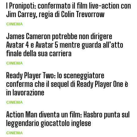
I Pronipoti: confermato il film live-action con
Jim Carrey, regia di Colin Trevorrow
CINEMA
James Cameron potrebbe non dirigere
Avatar 4 e Avatar 5 mentre guarda all’atto
finale della sua carriera
CINEMA
Ready Player Two: lo sceneggiatore
conferma che il sequel di Ready Player One è
in lavorazione
CINEMA
Action Man diventa un film: Hasbro punta sul
leggendario giocattolo inglese
CINEMA