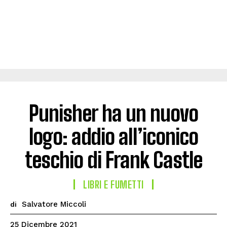
Punisher ha un nuovo
logo: addio all’iconico
teschio di Frank Castle
LIBRI E FUMETTI
Salvatore Miccoli
di
25 Dicembre 2021