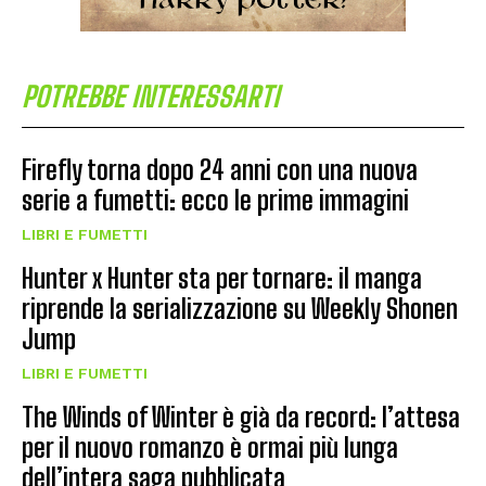
POTREBBE INTERESSARTI
Firefly torna dopo 24 anni con una nuova
serie a fumetti: ecco le prime immagini
LIBRI E FUMETTI
Hunter x Hunter sta per tornare: il manga
riprende la serializzazione su Weekly Shonen
Jump
LIBRI E FUMETTI
The Winds of Winter è già da record: l’attesa
per il nuovo romanzo è ormai più lunga
dell’intera saga pubblicata