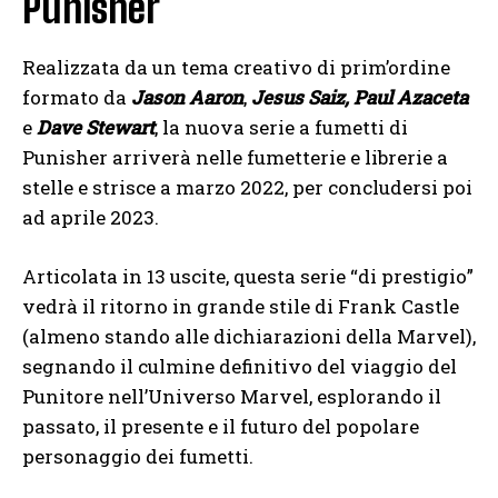
Punisher
Realizzata da un tema creativo di prim’ordine
formato da
Jason Aaron
,
Jesus Saiz,
Paul Azaceta
e
Dave Stewart
, la nuova serie a fumetti di
Punisher arriverà nelle fumetterie e librerie a
stelle e strisce a marzo 2022, per concludersi poi
ad aprile 2023.
Articolata in 13 uscite, questa serie “di prestigio”
vedrà il ritorno in grande stile di Frank Castle
(almeno stando alle dichiarazioni della Marvel),
segnando il culmine definitivo del viaggio del
Punitore nell’Universo Marvel, esplorando il
passato, il presente e il futuro del popolare
personaggio dei fumetti.