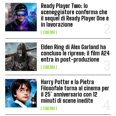
Ready Player Two: lo
sceneggiatore conferma che
il sequel di Ready Player One è
in lavorazione
CINEMA
Elden Ring di Alex Garland ha
concluso le riprese: il film A24
entra in post-produzione
CINEMA
Harry Potter e la Pietra
Filosofale torna al cinema per
il 25° anniversario con 12
minuti di scene inedite
CINEMA