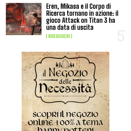
Eren, Mikasa e il Corpo di
Ricerca tornano in azione: il
gioco Attack on Titan 3 ha
una data di uscita
VIDEOGIOCHI