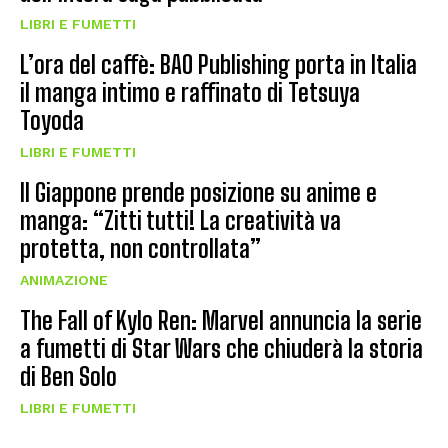
LIBRI E FUMETTI
L’ora del caffè: BAO Publishing porta in Italia
il manga intimo e raffinato di Tetsuya
Toyoda
LIBRI E FUMETTI
Il Giappone prende posizione su anime e
manga: “Zitti tutti! La creatività va
protetta, non controllata”
ANIMAZIONE
The Fall of Kylo Ren: Marvel annuncia la serie
a fumetti di Star Wars che chiuderà la storia
di Ben Solo
LIBRI E FUMETTI