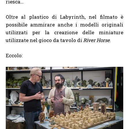
riesca…
Oltre al plastico di Labyrinth, nel filmato è
possibile ammirare anche i modelli originali
utilizzati per la creazione delle miniature
utilizzate nel gioco da tavolo di
River Horse
.
Eccolo: