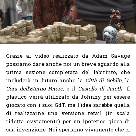
Grazie al video realizzato da Adam Savage
possiamo dare anche noi un breve sguardo alla
prima sezione completata del labirinto, che
includerà in futuro anche la
Città di Goblin
, la
Gora dell’Eterno Fetore,
e il
Castello di Jareth.
Il
plastico verrà utilizzato da Johnny per essere
giocato con i suoi GdT, ma l’idea sarebbe quella
di realizzarne una versione retail (in scala
ridotta ovviamente) per un ipotetico gioco di
sua invenzione. Noi speriamo vivamente che ci