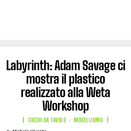
Labyrinth: Adam Savage ci
mostra il plastico
realizzato alla Weta
Workshop
GIOCHI DA TAVOLO
MODELLISMO