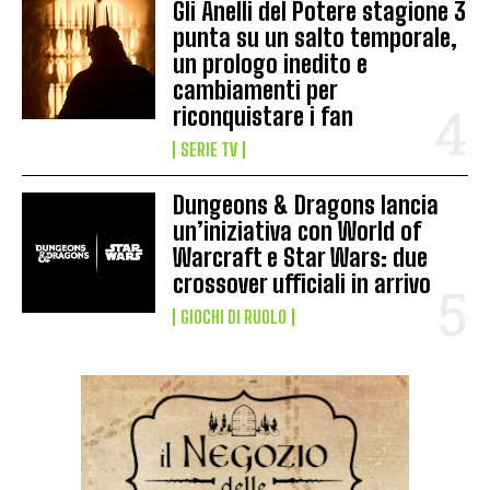
Gli Anelli del Potere stagione 3
punta su un salto temporale,
un prologo inedito e
cambiamenti per
riconquistare i fan
SERIE TV
Dungeons & Dragons lancia
un’iniziativa con World of
Warcraft e Star Wars: due
crossover ufficiali in arrivo
GIOCHI DI RUOLO