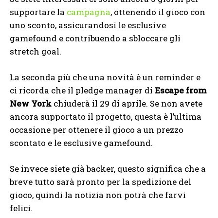
supportare la
campagna
, ottenendo il gioco con
uno sconto, assicurandosi le esclusive
gamefound e contribuendo a sbloccare gli
stretch goal.
La seconda più che una novità è un reminder e
ci ricorda che il pledge manager di
Escape from
New York
chiuderà il 29 di aprile. Se non avete
ancora supportato il progetto, questa è l’ultima
occasione per ottenere il gioco a un prezzo
scontato e le esclusive gamefound.
Se invece siete già backer, questo significa che a
breve tutto sarà pronto per la spedizione del
gioco, quindi la notizia non potrà che farvi
felici.