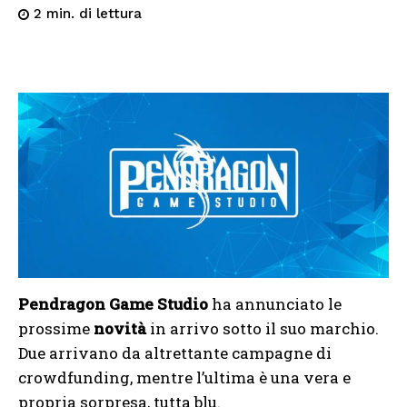
di lettura
2
min.
Pendragon Game Studio
ha annunciato le
prossime
novità
in arrivo sotto il suo marchio.
Due arrivano da altrettante campagne di
crowdfunding, mentre l’ultima è una vera e
propria sorpresa, tutta blu.