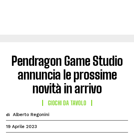
Pendragon Game Studio
annuncia le prossime
novità in arrivo
GIOCHI DA TAVOLO
Alberto Regonini
di
19 Aprile 2023