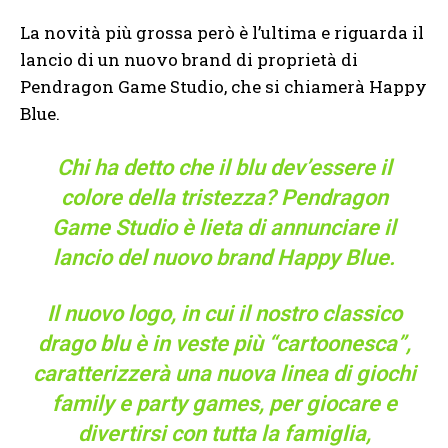
La novità più grossa però è l’ultima e riguarda il
lancio di un nuovo brand di proprietà di
Pendragon Game Studio, che si chiamerà Happy
Blue.
Chi ha detto che il blu dev’essere il
colore della tristezza? Pendragon
Game Studio è lieta di annunciare il
lancio del nuovo brand Happy Blue.
Il nuovo logo, in cui il nostro classico
drago blu è in veste più “cartoonesca”,
caratterizzerà una nuova linea di giochi
family e party games, per giocare e
divertirsi con tutta la famiglia,