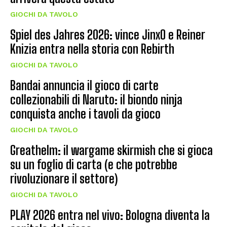
GIOCHI DA TAVOLO
Spiel des Jahres 2026: vince JinxO e Reiner
Knizia entra nella storia con Rebirth
GIOCHI DA TAVOLO
Bandai annuncia il gioco di carte
collezionabili di Naruto: il biondo ninja
conquista anche i tavoli da gioco
GIOCHI DA TAVOLO
Greathelm: il wargame skirmish che si gioca
su un foglio di carta (e che potrebbe
rivoluzionare il settore)
GIOCHI DA TAVOLO
PLAY 2026 entra nel vivo: Bologna diventa la