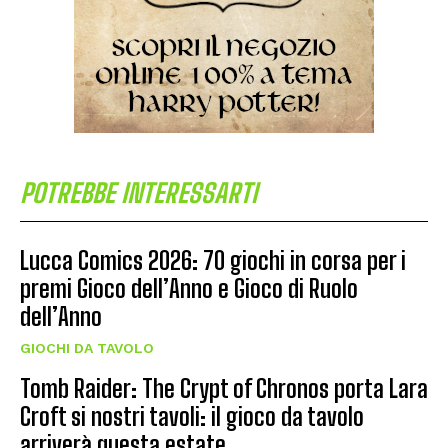
POTREBBE INTERESSARTI
Lucca Comics 2026: 70 giochi in corsa per i
premi Gioco dell’Anno e Gioco di Ruolo
dell’Anno
GIOCHI DA TAVOLO
Tomb Raider: The Crypt of Chronos porta Lara
Croft si nostri tavoli: il gioco da tavolo
arriverà questa estate