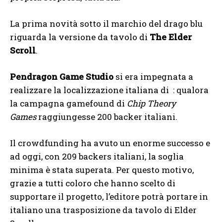
La prima novità sotto il marchio del drago blu
riguarda la versione da tavolo di
The Elder
Scroll
.
Pendragon Game Studio
si era impegnata a
realizzare la localizzazione italiana di : qualora
la campagna gamefound di
Chip Theory
Games
raggiungesse 200 backer italiani.
Il crowdfunding ha avuto un enorme successo e
ad oggi, con 209 backers italiani, la soglia
minima è stata superata. Per questo motivo,
grazie a tutti coloro che hanno scelto di
supportare il progetto, l’editore potrà portare in
italiano una trasposizione da tavolo di Elder