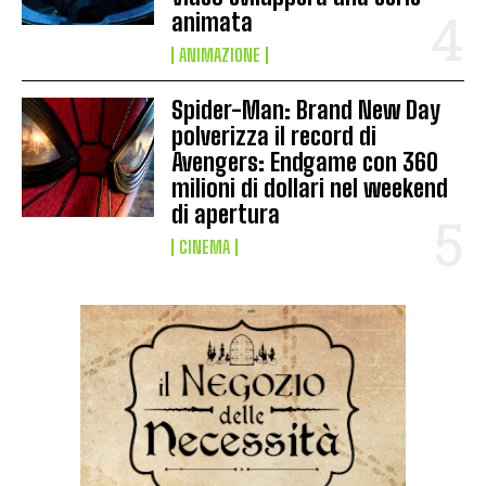
animata
ANIMAZIONE
Spider-Man: Brand New Day
polverizza il record di
Avengers: Endgame con 360
milioni di dollari nel weekend
di apertura
CINEMA