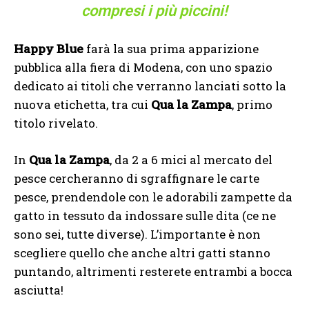
compresi i più piccini!
Happy Blue
farà la sua prima apparizione
pubblica alla fiera di Modena, con uno spazio
dedicato ai titoli che verranno lanciati sotto la
nuova etichetta, tra cui
Qua la Zampa
, primo
titolo rivelato.
In
Qua la Zampa
, da 2 a 6 mici al mercato del
pesce cercheranno di sgraffignare le carte
pesce, prendendole con le adorabili zampette da
gatto in tessuto da indossare sulle dita (ce ne
sono sei, tutte diverse). L’importante è non
scegliere quello che anche altri gatti stanno
puntando, altrimenti resterete entrambi a bocca
asciutta!