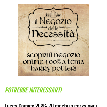
POTREBBE INTERESSARTI
Lucca Comics 2026: 70 giochi in corsa per i