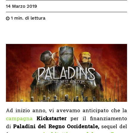
14 Marzo 2019
di lettura
1
min.
Ad inizio anno, vi avevamo anticipato che la
campagna
Kickstarter
per il finanziamento
di
Paladini del Regno Occidentale,
sequel del