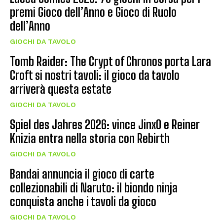
premi Gioco dell’Anno e Gioco di Ruolo
dell’Anno
GIOCHI DA TAVOLO
Tomb Raider: The Crypt of Chronos porta Lara
Croft si nostri tavoli: il gioco da tavolo
arriverà questa estate
GIOCHI DA TAVOLO
Spiel des Jahres 2026: vince JinxO e Reiner
Knizia entra nella storia con Rebirth
GIOCHI DA TAVOLO
Bandai annuncia il gioco di carte
collezionabili di Naruto: il biondo ninja
conquista anche i tavoli da gioco
GIOCHI DA TAVOLO