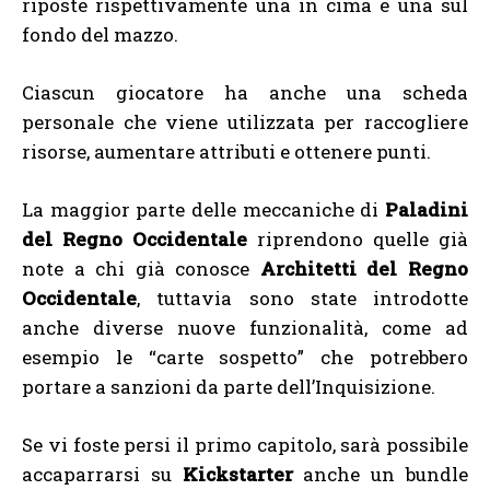
riposte rispettivamente una in cima e una sul
fondo del mazzo.
Ciascun giocatore ha anche una scheda
personale che viene utilizzata per raccogliere
risorse, aumentare attributi e ottenere punti.
La maggior parte delle meccaniche di
Paladini
del Regno Occidentale
riprendono quelle già
note a chi già conosce
Architetti del Regno
Occidentale
, tuttavia sono state introdotte
anche diverse nuove funzionalità, come ad
esempio le “carte sospetto” che potrebbero
portare a sanzioni da parte dell’Inquisizione.
Se vi foste persi il primo capitolo, sarà possibile
accaparrarsi su
Kickstarter
anche un bundle