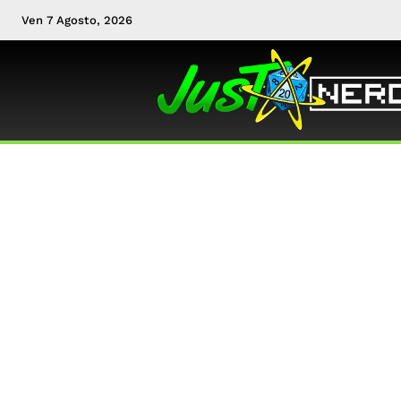
Ven 7 Agosto, 2026