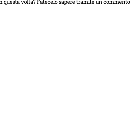
n questa volta? Fatecelo sapere tramite un commento