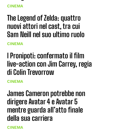
CINEMA
The Legend of Zelda: quattro
nuovi attori nel cast, tra cui
Sam Neill nel suo ultimo ruolo
CINEMA
I Pronipoti: confermato il film
live-action con Jim Carrey, regia
di Colin Trevorrow
CINEMA
James Cameron potrebbe non
dirigere Avatar 4 e Avatar 5
mentre guarda all’atto finale
della sua carriera
CINEMA