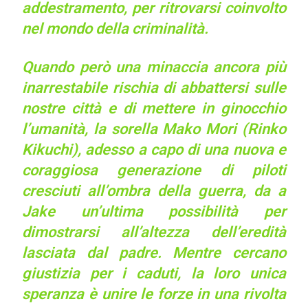
addestramento, per ritrovarsi coinvolto
nel mondo della criminalità.
Quando però una minaccia ancora più
inarrestabile rischia di abbattersi sulle
nostre città e di mettere in ginocchio
l’umanità, la sorella Mako Mori (Rinko
Kikuchi), adesso a capo di una nuova e
coraggiosa generazione di piloti
cresciuti all’ombra della guerra, da a
Jake un’ultima possibilità per
dimostrarsi all’altezza dell’eredità
lasciata dal padre. Mentre cercano
giustizia per i caduti, la loro unica
speranza è unire le forze in una rivolta