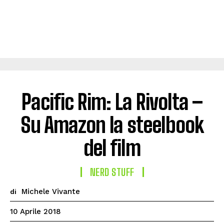
Pacific Rim: La Rivolta –
Su Amazon la steelbook
del film
NERD STUFF
Michele Vivante
di
10 Aprile 2018