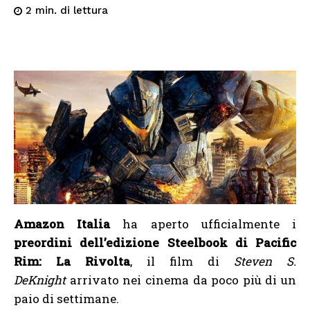
di lettura
2
min.
Amazon Italia
ha aperto ufficialmente i
preordini dell’edizione Steelbook di Pacific
Rim: La Rivolta
, il film di
Steven S.
DeKnight
arrivato nei cinema da poco più di un
paio di settimane.