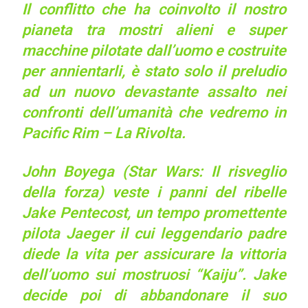
Il conflitto che ha coinvolto il nostro
pianeta tra mostri alieni e super
macchine pilotate dall’uomo e costruite
per annientarli, è stato solo il preludio
ad un nuovo devastante assalto nei
confronti dell’umanità che vedremo in
Pacific Rim – La Rivolta.
John Boyega (Star Wars: Il risveglio
della forza) veste i panni del ribelle
Jake Pentecost, un tempo promettente
pilota Jaeger il cui leggendario padre
diede la vita per assicurare la vittoria
dell’uomo sui mostruosi “Kaiju”. Jake
decide poi di abbandonare il suo