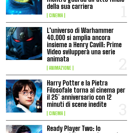
della sua carriera
CINEMA
L’universo di Warhammer
40.000 si amplia ancora
insieme a Henry Cavill: Prime
Video svilupperà una serie
animata
ANIMAZIONE
Harry Potter e la Pietra
Filosofale torna al cinema per
il 25° anniversario con 12
minuti di scene inedite
CINEMA
Ready Player Two: lo