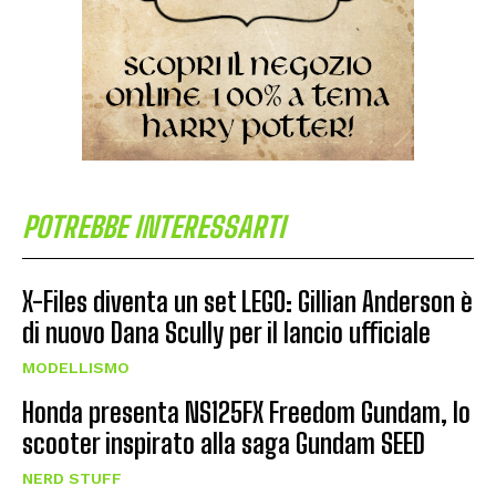
POTREBBE INTERESSARTI
X-Files diventa un set LEGO: Gillian Anderson è
di nuovo Dana Scully per il lancio ufficiale
MODELLISMO
Honda presenta NS125FX Freedom Gundam, lo
scooter inspirato alla saga Gundam SEED
NERD STUFF