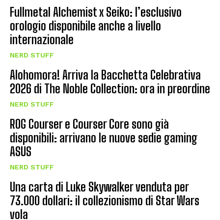
Fullmetal Alchemist x Seiko: l’esclusivo
orologio disponibile anche a livello
internazionale
NERD STUFF
Alohomora! Arriva la Bacchetta Celebrativa
2026 di The Noble Collection: ora in preordine
NERD STUFF
ROG Courser e Courser Core sono già
disponibili: arrivano le nuove sedie gaming
ASUS
NERD STUFF
Una carta di Luke Skywalker venduta per
73.000 dollari: il collezionismo di Star Wars
vola