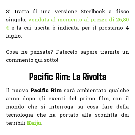
Si tratta di una versione Steelbook a disco
singolo,
venduta al momento al prezzo di 26,80
€
e la cui uscita è indicata per il prossimo 4
luglio.
Cosa ne pensate? Fatecelo sapere tramite un
commento qui sotto!
Pacific Rim: La Rivolta
Il nuovo
Pacific Rim
sarà ambientato qualche
anno dopo gli eventi del primo film, con il
mondo che si interroga su cosa fare della
tecnologia che ha portato alla sconfitta dei
terribili
Kaiju
.