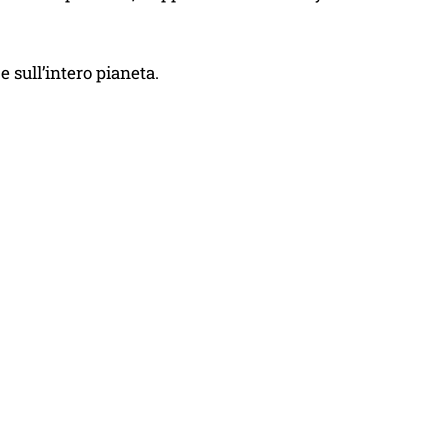
 sull’intero pianeta.