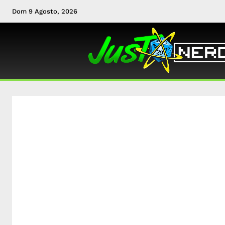
Dom 9 Agosto, 2026