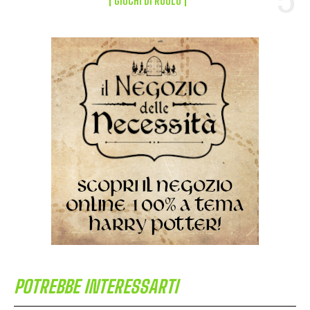
GIOCHI DI RUOLO
POTREBBE INTERESSARTI