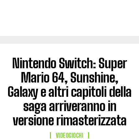
Nintendo Switch: Super
Mario 64, Sunshine,
Galaxy e altri capitoli della
saga arriveranno in
versione rimasterizzata
VIDEOGIOCHI