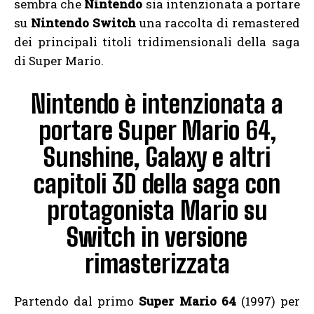
sembra che
Nintendo
sia intenzionata a portare
su
Nintendo
Switch
una raccolta di remastered
dei principali titoli tridimensionali della saga
di Super Mario.
Nintendo è intenzionata a
portare Super Mario 64,
Sunshine, Galaxy e altri
capitoli 3D della saga con
protagonista Mario su
Switch in versione
rimasterizzata
Partendo dal primo
Super Mario 64
(1997) per