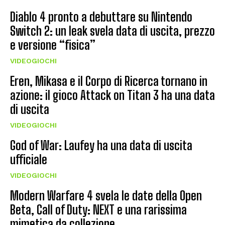
Diablo 4 pronto a debuttare su Nintendo
Switch 2: un leak svela data di uscita, prezzo
e versione “fisica”
VIDEOGIOCHI
Eren, Mikasa e il Corpo di Ricerca tornano in
azione: il gioco Attack on Titan 3 ha una data
di uscita
VIDEOGIOCHI
God of War: Laufey ha una data di uscita
ufficiale
VIDEOGIOCHI
Modern Warfare 4 svela le date della Open
Beta, Call of Duty: NEXT e una rarissima
mimetica da collezione