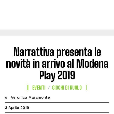
Narrattiva presenta le
novità in arrivo al Modena
Play 2019
EVENTI
GIOCHI DI RUOLO
Veronica Maramonte
di
3 Aprile 2019