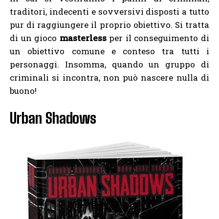
traditori, indecenti e sovversivi disposti a tutto
pur di raggiungere il proprio obiettivo. Si tratta
di un gioco
masterless
per il conseguimento di
un obiettivo comune e conteso tra tutti i
personaggi. Insomma, quando un gruppo di
criminali si incontra, non può nascere nulla di
buono!
Urban Shadows