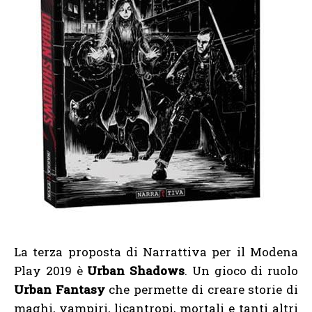
La terza proposta di Narrattiva per il Modena
Play 2019 è
Urban Shadows
. Un gioco di ruolo
Urban Fantasy
che permette di creare storie di
maghi, vampiri, licantropi, mortali e tanti altri