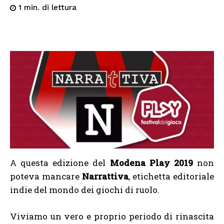
di lettura
1
min.
A questa edizione del
Modena Play 2019
non
poteva mancare
Narrattiva
, etichetta editoriale
indie del mondo dei giochi di ruolo.
Viviamo un vero e proprio periodo di rinascita