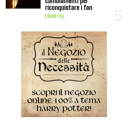
cambiamenti per
riconquistare i fan
SERIE TV