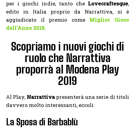
per i giochi indie, tanto che
Lovecraftesque
,
edito in Italia proprio da Narrattiva, si è
aggiudicato il premio come
Miglior Gioco
dell’Anno 2018
.
Scopriamo i nuovi giochi di
ruolo che Narrattiva
proporrà al Modena Play
2019
Al Play,
Narrattiva
presenterà una serie di titoli
davvero molto interessanti, eccoli:
La Sposa di Barbablù