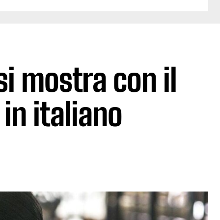
i mostra con il
 in italiano