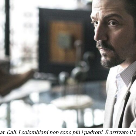
r. Cali. I colombiani non sono più i padroni. È arrivato il 