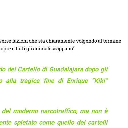
iverse fazioni che sta chiaramente volgendo al termine
apre e tutti gli animali scappano”.
o del Cartello di Guadalajara dopo gli
 alla tragica fine di Enrique “Kiki”
e del moderno narcotraffico, ma non è
nte spietato come quello dei cartelli