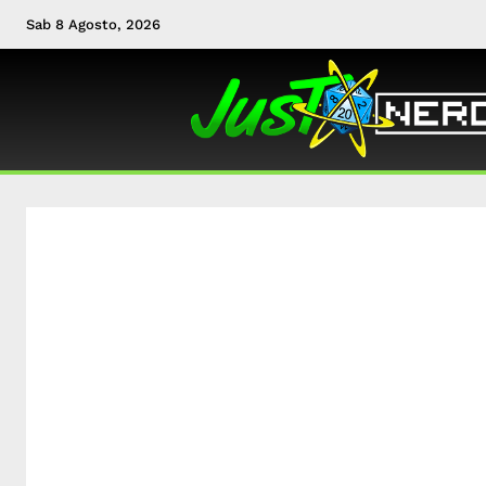
Sab 8 Agosto, 2026