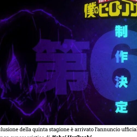
lusione della quinta stagione è arrivato l’annuncio ufficia