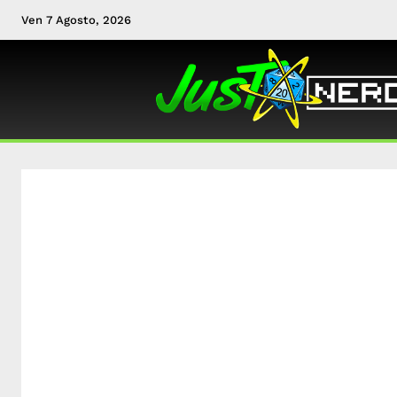
Ven 7 Agosto, 2026