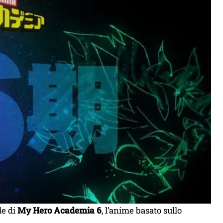
le di
My Hero Academia 6
, l’anime basato sullo