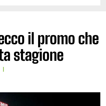
ecco il promo che
ta stagione