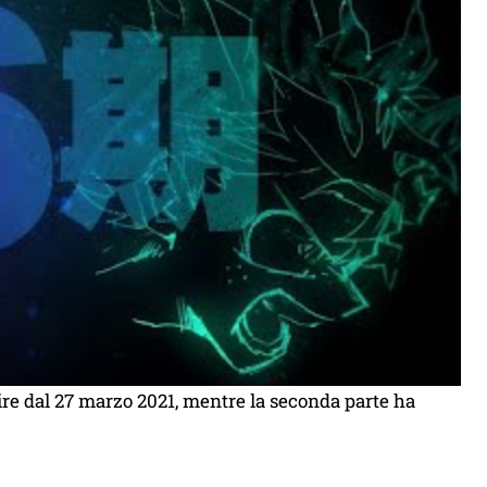
re dal 27 marzo 2021, mentre la seconda parte ha