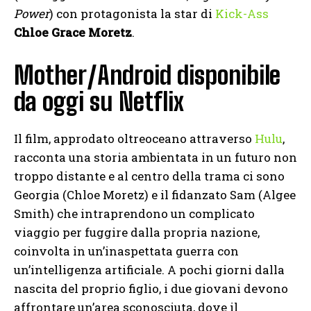
Power
) con protagonista la star di
Kick-Ass
Chloe Grace Moretz
.
Mother/Android disponibile
da oggi su Netflix
Il film, approdato oltreoceano attraverso
Hulu
,
racconta una storia ambientata in un futuro non
troppo distante e al centro della trama ci sono
Georgia (Chloe Moretz) e il fidanzato Sam (Algee
Smith) che intraprendono un complicato
viaggio per fuggire dalla propria nazione,
coinvolta in un’inaspettata guerra con
un’intelligenza artificiale. A pochi giorni dalla
nascita del proprio figlio, i due giovani devono
affrontare un’area sconosciuta, dove il