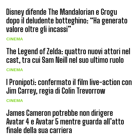
Disney difende The Mandalorian e Grogu
dopo il deludente botteghino: “Ha generato
valore oltre gli incassi”
CINEMA
The Legend of Zelda: quattro nuovi attori nel
cast, tra cui Sam Neill nel suo ultimo ruolo
CINEMA
I Pronipoti: confermato il film live-action con
Jim Carrey, regia di Colin Trevorrow
CINEMA
James Cameron potrebbe non dirigere
Avatar 4 e Avatar 5 mentre guarda all’atto
finale della sua carriera