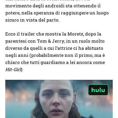
movimento degli androidi sta ottenendo il
potere, nella speranza di raggiungere un luogo
sicuro in vista del parto.
Ecco il trailer che mostra la Moretz, dopo la
parentesi con Tom & Jerry, in un ruolo molto
diverso da quelli a cui l’attrice ci ha abituato
negli anni (probabilmente non il primo, ma è
chiaro che tutti guardiamo a lei ancora come
Hit-Girl
):