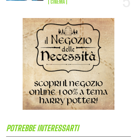
CINEMA
POTREBBE INTERESSARTI