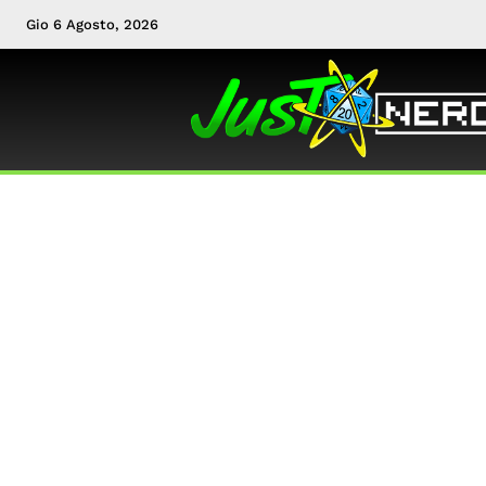
Gio 6 Agosto, 2026