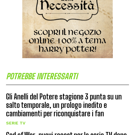
POTREBBE INTERESSARTI
Gli Anelli del Potere stagione 3 punta su un
salto temporale, un prologo inedito e
cambiamenti per riconquistare i fan
SERIE TV