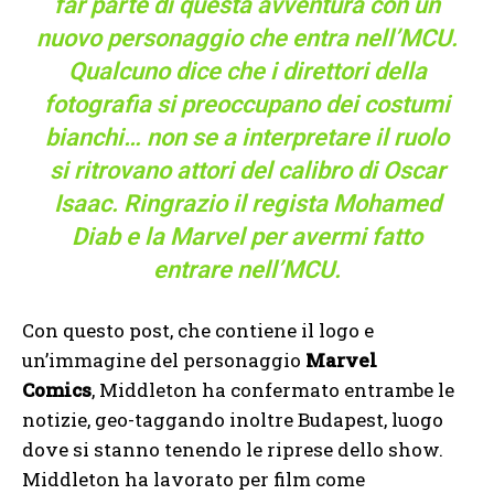
far parte di questa avventura con un
nuovo personaggio che entra nell’MCU.
Qualcuno dice che i direttori della
fotografia si preoccupano dei costumi
bianchi… non se a interpretare il ruolo
si ritrovano attori del calibro di Oscar
Isaac. Ringrazio il regista Mohamed
Diab e la Marvel per avermi fatto
entrare nell’MCU.
Con questo post, che contiene il logo e
un’immagine del personaggio
Marvel
Comics
, Middleton ha confermato entrambe le
notizie, geo-taggando inoltre Budapest, luogo
dove si stanno tenendo le riprese dello show.
Middleton ha lavorato per film come