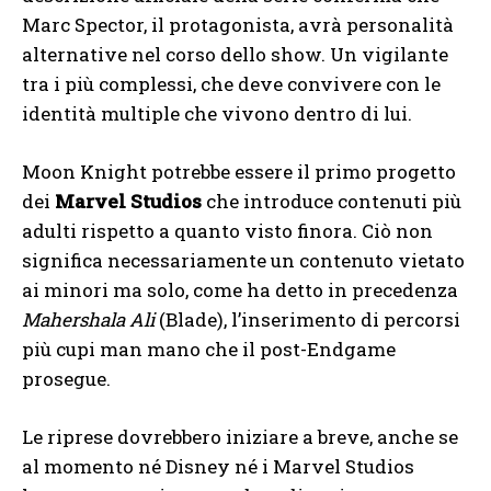
Marc Spector, il protagonista, avrà personalità
alternative nel corso dello show. Un vigilante
tra i più complessi, che deve convivere con le
identità multiple che vivono dentro di lui.
Moon Knight potrebbe essere il primo progetto
dei
Marvel Studios
che introduce contenuti più
adulti rispetto a quanto visto finora. Ciò non
significa necessariamente un contenuto vietato
ai minori ma solo, come ha detto in precedenza
Mahershala Ali
(Blade), l’inserimento di percorsi
più cupi man mano che il post-Endgame
prosegue.
Le riprese dovrebbero iniziare a breve, anche se
al momento né Disney né i Marvel Studios