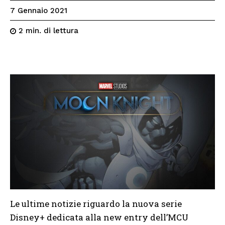
7 Gennaio 2021
di lettura
2
min.
Le ultime notizie riguardo la nuova serie
Disney+ dedicata alla new entry dell’MCU