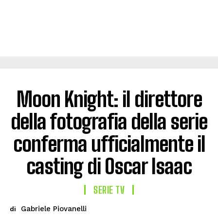
Moon Knight: il direttore
della fotografia della serie
conferma ufficialmente il
casting di Oscar Isaac
SERIE TV
Gabriele Piovanelli
di