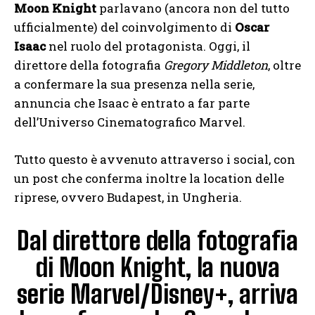
Moon Knight
parlavano (ancora non del tutto
ufficialmente) del coinvolgimento di
Oscar
Isaac
nel ruolo del protagonista. Oggi, il
direttore della fotografia
Gregory Middleton
, oltre
a confermare la sua presenza nella serie,
annuncia che Isaac è entrato a far parte
dell’Universo Cinematografico Marvel.
Tutto questo è avvenuto attraverso i social, con
un post che conferma inoltre la location delle
riprese, ovvero Budapest, in Ungheria.
Dal direttore della fotografia
di Moon Knight, la nuova
serie Marvel/Disney+, arriva