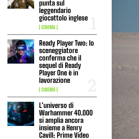
punta sul
leggendario
giocattolo inglese
CINEMA
Ready Player Two: lo
sceneggiatore
conferma che il
sequel di Ready
Player One è in
lavorazione
CINEMA
L’universo di
Warhammer 40.000
si amplia ancora
insieme a Henry
Cavill: Prime Video