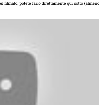
l filmato, potete farlo direttamente qui sotto (almeno