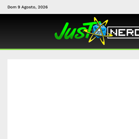
Dom 9 Agosto, 2026